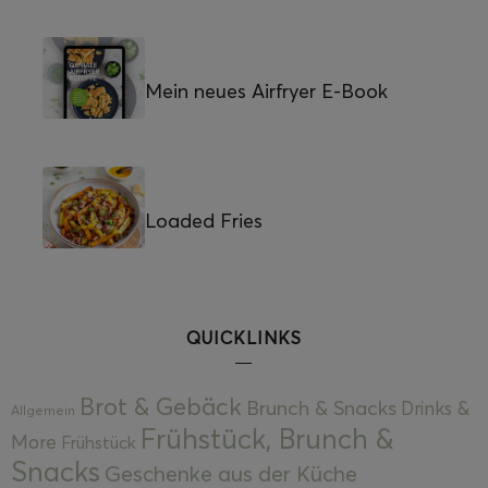
Mein neues Airfryer E-Book
Loaded Fries
QUICKLINKS
Brot & Gebäck
Brunch & Snacks
Drinks &
Allgemein
Frühstück, Brunch &
More
Frühstück
Snacks
Geschenke aus der Küche