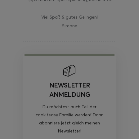
Viel Spaß & gutes Gelingen!
Simone
NEWSLETTER
ANMELDUNG
Du möchtest auch Teil der
cookiteasy Familie werden? Dann
abonniere jetzt gleich meinen
Newsletter!