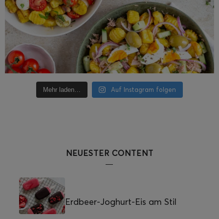
Auf Instagram folgen
Mehr laden…
NEUESTER CONTENT
Erdbeer-Joghurt-Eis am Stil