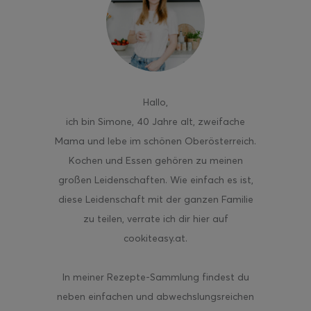
ghurt-Eis am Stil
Hallo
,
ich bin Simone, 40 Jahre alt, zweifache
Mama und lebe im schönen Oberösterreich.
Kochen und Essen gehören zu meinen
großen Leidenschaften. Wie einfach es ist,
diese Leidenschaft mit der ganzen Familie
zu teilen, verrate ich dir hier auf
cookiteasy.at.
In meiner Rezepte-Sammlung findest du
neben einfachen und abwechslungsreichen