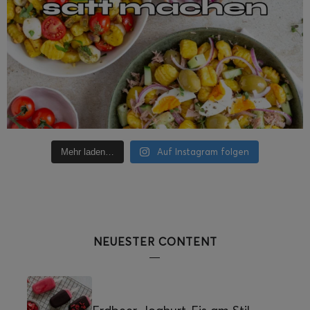
Auf Instagram folgen
Mehr laden…
NEUESTER CONTENT