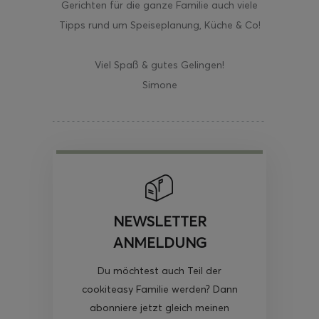
Gerichten für die ganze Familie auch viele
Tipps rund um Speiseplanung, Küche & Co!
Viel Spaß & gutes Gelingen!
Simone
NEWSLETTER
ANMELDUNG
Du möchtest auch Teil der
cookiteasy Familie werden? Dann
abonniere jetzt gleich meinen