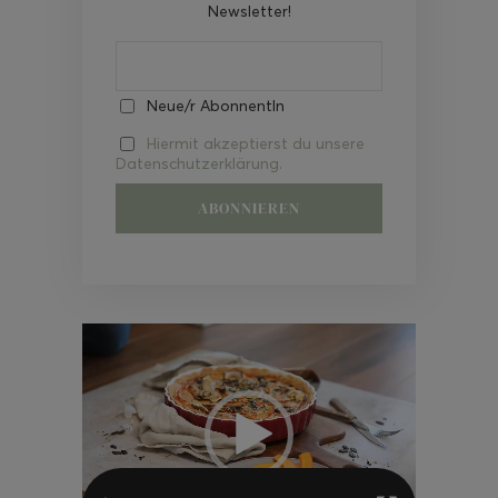
Newsletter!
Neue/r AbonnentIn
Hiermit akzeptierst du unsere
Datenschutzerklärung.
Video-
Player