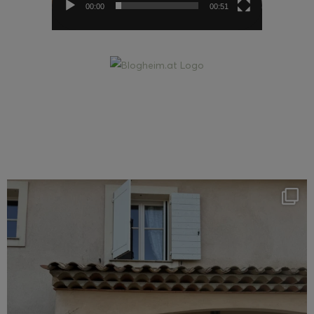
00:00
00:51