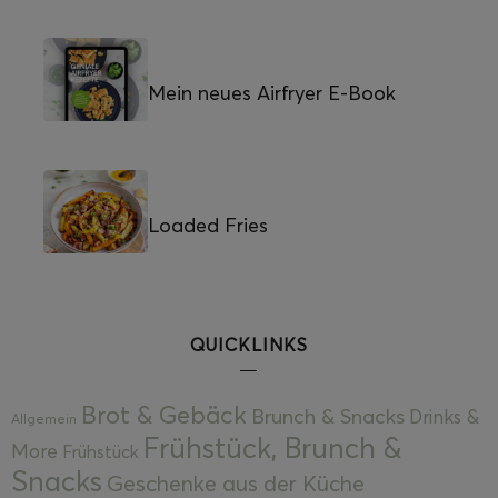
Mein neues Airfryer E-Book
Loaded Fries
QUICKLINKS
Brot & Gebäck
Brunch & Snacks
Drinks &
Allgemein
Frühstück, Brunch &
More
Frühstück
Snacks
Geschenke aus der Küche