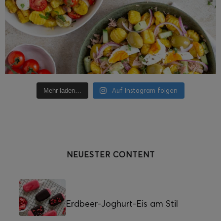
Auf Instagram folgen
Mehr laden…
NEUESTER CONTENT
Erdbeer-Joghurt-Eis am Stil