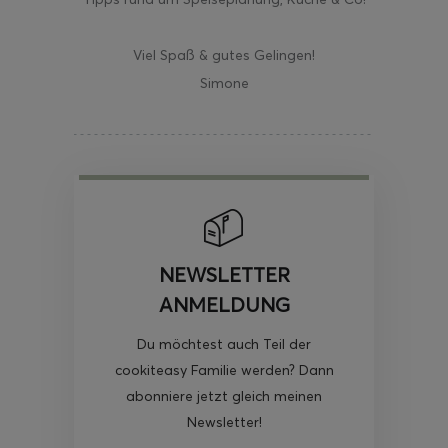
Viel Spaß & gutes Gelingen!
Simone
NEWSLETTER
ANMELDUNG
Du möchtest auch Teil der
cookiteasy Familie werden? Dann
abonniere jetzt gleich meinen
Newsletter!