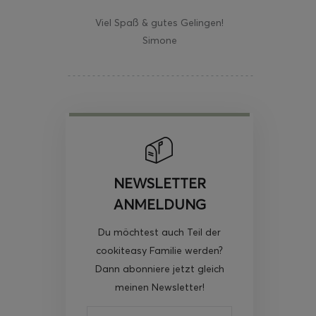
Viel Spaß & gutes Gelingen!
Simone
NEWSLETTER
ANMELDUNG
Du möchtest auch Teil der
cookiteasy Familie werden?
Dann abonniere jetzt gleich
meinen Newsletter!