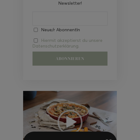
Newsletter!
Neue/r AbonnentIn
Hiermit akzeptierst du unsere
Datenschutzerklärung.
Video-
Player