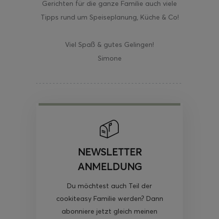
Gerichten für die ganze Familie auch viele
Tipps rund um Speiseplanung, Küche & Co!
Viel Spaß & gutes Gelingen!
Simone
NEWSLETTER
ANMELDUNG
Du möchtest auch Teil der
cookiteasy Familie werden? Dann
abonniere jetzt gleich meinen