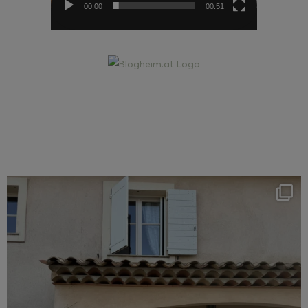
00:00
00:51