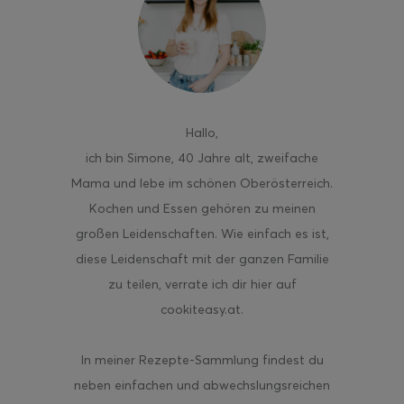
ghurt-Eis am Stil
Hallo
,
ich bin Simone, 40 Jahre alt, zweifache
Mama und lebe im schönen Oberösterreich.
Kochen und Essen gehören zu meinen
großen Leidenschaften. Wie einfach es ist,
diese Leidenschaft mit der ganzen Familie
zu teilen, verrate ich dir hier auf
cookiteasy.at.
In meiner Rezepte-Sammlung findest du
neben einfachen und abwechslungsreichen