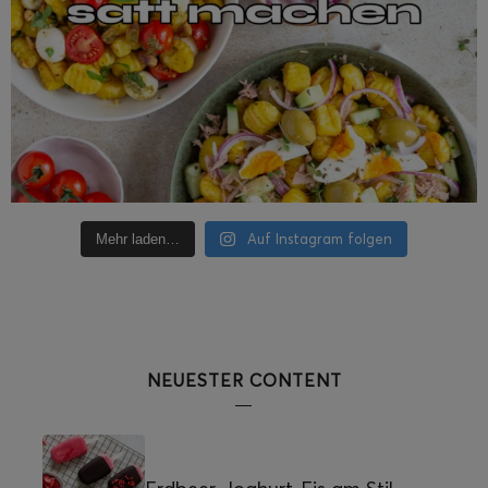
Auf Instagram folgen
Mehr laden…
NEUESTER CONTENT