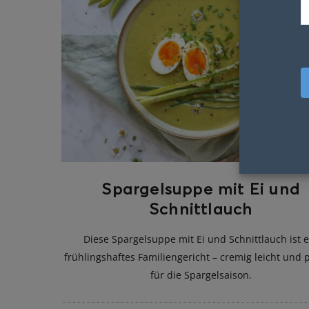
Spargelsuppe mit Ei und
Schnittlauch
Diese Spargelsuppe mit Ei und Schnittlauch ist e
frühlingshaftes Familiengericht – cremig leicht und 
für die Spargelsaison.