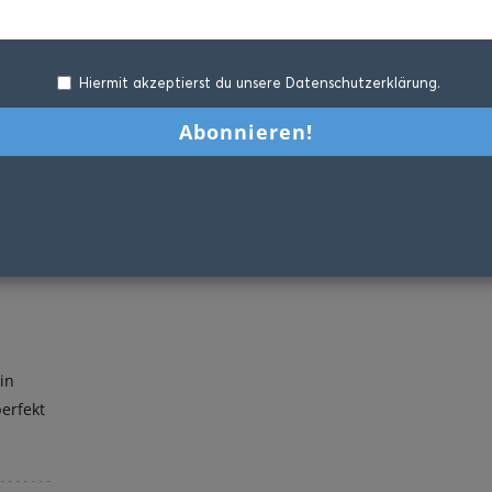
Hiermit akzeptierst du unsere Datenschutzerklärung.
in
perfekt