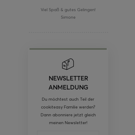
Viel Spaß & gutes Gelingen!
Simone
NEWSLETTER
ANMELDUNG
Du möchtest auch Teil der
cookiteasy Familie werden?
Dann abonniere jetzt gleich
meinen Newsletter!