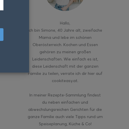
Hallo
,
ich bin Simone, 40 Jahre alt, zweifache
Mama und lebe im schönen
Oberösterreich. Kochen und Essen
gehören zu meinen großen
Leidenschaften. Wie einfach es ist,
diese Leidenschaft mit der ganzen
Familie zu teilen, verrate ich dir hier auf
cookiteasy.at.
In meiner Rezepte-Sammlung findest
du neben einfachen und
abwechslungsreichen Gerichten für die
ganze Familie auch viele Tipps rund um
Speiseplanung, Küche & Co!