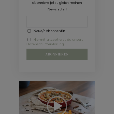
abonniere jetzt gleich meinen
Newsletter!
Neue/r AbonnentIn
Hiermit akzeptierst du unsere
Datenschutzerklärung.
Video-
Player