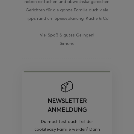
neben einfachen und abwechslungsreichen
Gerichten für die ganze Familie auch viele
Tipps rund um Speiseplanung, Küche & Co!
Viel Spaß & gutes Gelingen!
Simone
NEWSLETTER
ANMELDUNG
Du möchtest auch Teil der
cookiteasy Familie werden? Dann