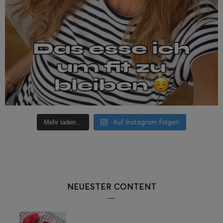
Auf Instagram folgen
Mehr laden…
NEUESTER CONTENT