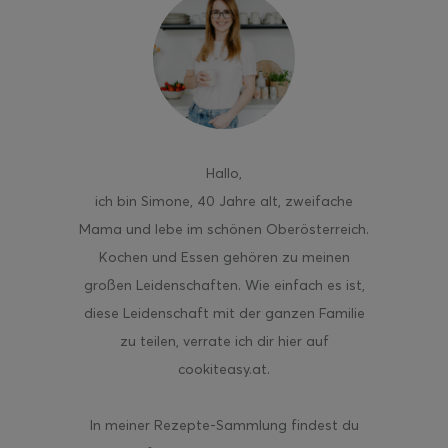
ghurt-Eis am Stil
Hallo
,
ich bin Simone, 40 Jahre alt, zweifache
Mama und lebe im schönen Oberösterreich.
Kochen und Essen gehören zu meinen
großen Leidenschaften. Wie einfach es ist,
diese Leidenschaft mit der ganzen Familie
zu teilen, verrate ich dir hier auf
cookiteasy.at.
In meiner Rezepte-Sammlung findest du