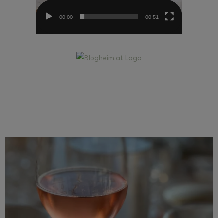
00:00
00:51