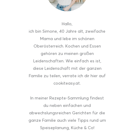
Hallo
,
ich bin Simone, 40 Jahre alt, zweifache
Mama und lebe im schönen
Oberösterreich. Kochen und Essen
gehören zu meinen großen
Leidenschaften. Wie einfach es ist,
diese Leidenschaft mit der ganzen
Familie zu teilen, verrate ich dir hier auf
cookiteasy.at.
In meiner Rezepte-Sammlung findest
du neben einfachen und
abwechslungsreichen Gerichten für die
ganze Familie auch viele Tipps rund um
Speiseplanung, Küche & Co!