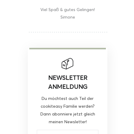
Viel Spaß & gutes Gelingen!
Simone
NEWSLETTER
ANMELDUNG
Du möchtest auch Teil der
cookiteasy Familie werden?
Dann abonniere jetzt gleich
meinen Newsletter!