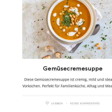
Gemüsecremesuppe
Diese Gemüsecremesuppe ist cremig, mild und ide
Vorkochen. Perfekt für Familienküche, Alltag und Mea
13
LIKES
KEINE KOMMENTARE