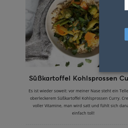
Süßkartoffel Kohlsprossen Cu
Es ist wieder soweit: vor meiner Nase steht ein Tell
oberleckerem Süßkartoffel Kohlsprossen Curry. Cr
voller Vitamine, man wird satt und fühlt sich dan
einfach toll!