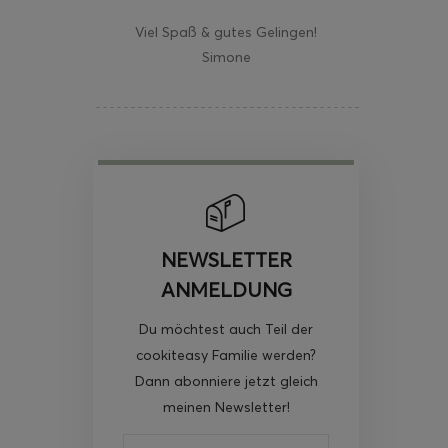
Viel Spaß & gutes Gelingen!
Simone
NEWSLETTER
ANMELDUNG
Du möchtest auch Teil der
cookiteasy Familie werden?
Dann abonniere jetzt gleich
meinen Newsletter!