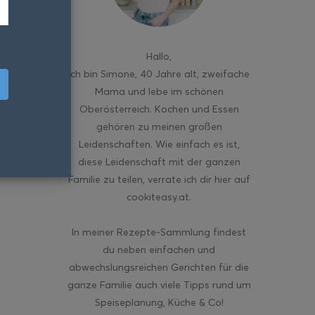
Hallo
,
ich bin Simone, 40 Jahre alt, zweifache
Mama und lebe im schönen
Oberösterreich. Kochen und Essen
gehören zu meinen großen
Leidenschaften. Wie einfach es ist,
diese Leidenschaft mit der ganzen
Familie zu teilen, verrate ich dir hier auf
cookiteasy.at.
In meiner Rezepte-Sammlung findest
du neben einfachen und
abwechslungsreichen Gerichten für die
ganze Familie auch viele Tipps rund um
Speiseplanung, Küche & Co!