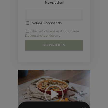
Newsletter!
Neue/r AbonnentIn
Hiermit akzeptierst du unsere
Datenschutzerklärung.
Video-
Player