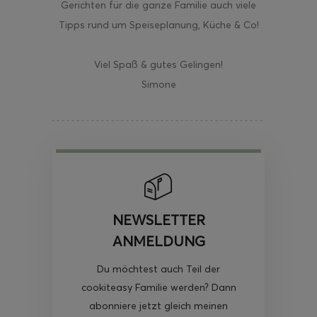
Gerichten für die ganze Familie auch viele
Tipps rund um Speiseplanung, Küche & Co!
Viel Spaß & gutes Gelingen!
Simone
NEWSLETTER
ANMELDUNG
Du möchtest auch Teil der
cookiteasy Familie werden? Dann
abonniere jetzt gleich meinen