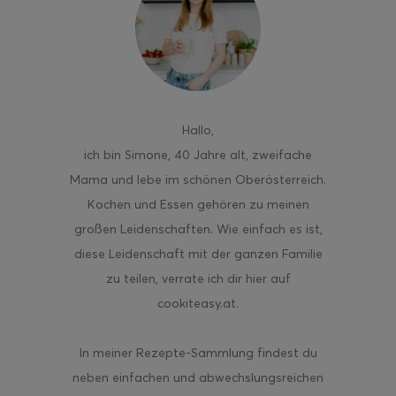
ghurt-Eis am Stil
Hallo
,
ich bin Simone, 40 Jahre alt, zweifache
Mama und lebe im schönen Oberösterreich.
Kochen und Essen gehören zu meinen
großen Leidenschaften. Wie einfach es ist,
diese Leidenschaft mit der ganzen Familie
zu teilen, verrate ich dir hier auf
cookiteasy.at.
In meiner Rezepte-Sammlung findest du
neben einfachen und abwechslungsreichen