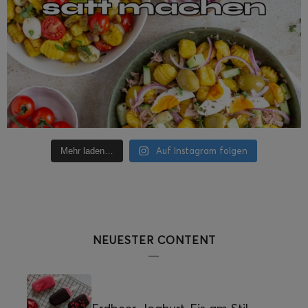
Auf Instagram folgen
Mehr laden…
NEUESTER CONTENT