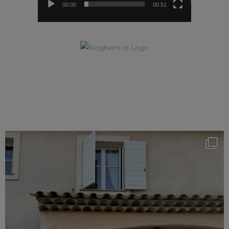
00:00
00:51