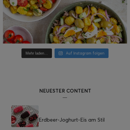
Auf Instagram folgen
Mehr laden…
NEUESTER CONTENT
Erdbeer-Joghurt-Eis am Stil