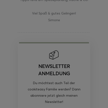
Viel Spaß & gutes Gelingen!
Simone
NEWSLETTER
ANMELDUNG
Du möchtest auch Teil der
cookiteasy Familie werden? Dann
abonniere jetzt gleich meinen
Newsletter!