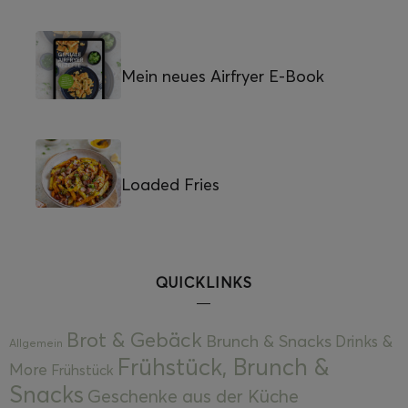
Mein neues Airfryer E-Book
Loaded Fries
QUICKLINKS
Brot & Gebäck
Brunch & Snacks
Drinks &
Allgemein
Frühstück, Brunch &
More
Frühstück
Snacks
Geschenke aus der Küche