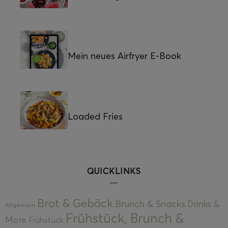
Mein neues Airfryer E-Book
Loaded Fries
QUICKLINKS
Brot & Gebäck
Brunch & Snacks
Drinks &
Allgemein
Frühstück, Brunch &
More
Frühstück