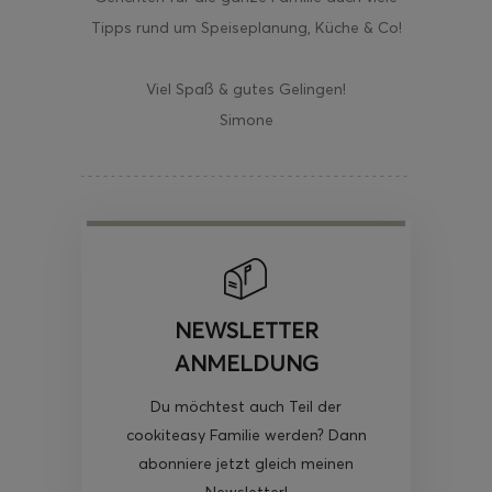
Tipps rund um Speiseplanung, Küche & Co!
Viel Spaß & gutes Gelingen!
Simone
NEWSLETTER
ANMELDUNG
Du möchtest auch Teil der
cookiteasy Familie werden? Dann
abonniere jetzt gleich meinen
Newsletter!