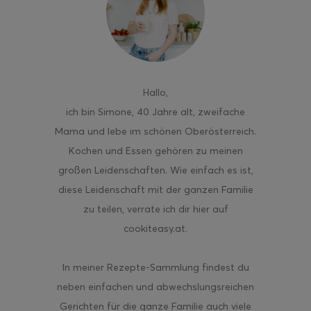
ghurt-Eis am Stil
Hallo
,
ich bin Simone, 40 Jahre alt, zweifache
Mama und lebe im schönen Oberösterreich.
Kochen und Essen gehören zu meinen
großen Leidenschaften. Wie einfach es ist,
diese Leidenschaft mit der ganzen Familie
zu teilen, verrate ich dir hier auf
cookiteasy.at.
In meiner Rezepte-Sammlung findest du
neben einfachen und abwechslungsreichen
Gerichten für die ganze Familie auch viele