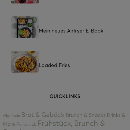
Mein neues Airfryer E-Book
Loaded Fries
QUICKLINKS
Brot & Gebäck
Brunch & Snacks
Drinks &
Allgemein
Frühstück, Brunch &
More
Frühstück