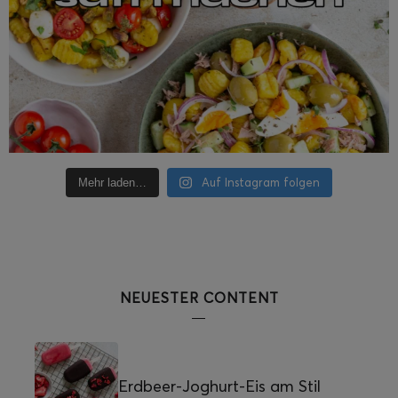
Auf Instagram folgen
Mehr laden…
NEUESTER CONTENT
Erdbeer-Joghurt-Eis am Stil