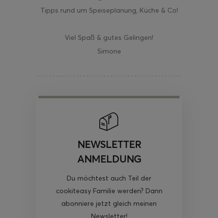
Tipps rund um Speiseplanung, Küche & Co!
Viel Spaß & gutes Gelingen!
Simone
NEWSLETTER
ANMELDUNG
Du möchtest auch Teil der
cookiteasy Familie werden? Dann
abonniere jetzt gleich meinen
Newsletter!