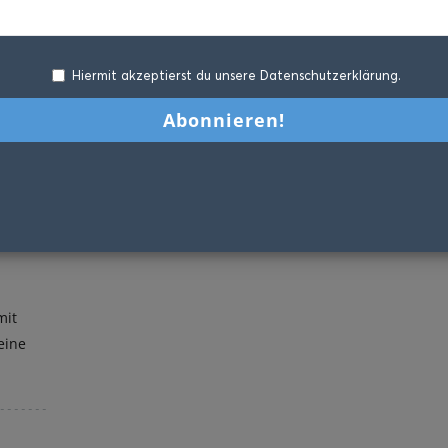
Hiermit akzeptierst du unsere Datenschutzerklärung.
mit
eine