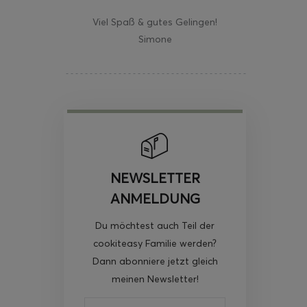
Viel Spaß & gutes Gelingen!
Simone
NEWSLETTER
ANMELDUNG
Du möchtest auch Teil der
cookiteasy Familie werden?
Dann abonniere jetzt gleich
meinen Newsletter!