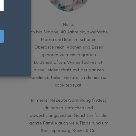
Hallo
,
ich bin Simone, 40 Jahre alt, zweifache
Mama und lebe im schönen
Oberösterreich. Kochen und Essen
gehören zu meinen großen
Leidenschaften. Wie einfach es ist,
diese Leidenschaft mit der ganzen
Familie zu teilen, verrate ich dir hier auf
cookiteasy.at.
In meiner Rezepte-Sammlung findest
du neben einfachen und
abwechslungsreichen Gerichten für die
ganze Familie auch viele Tipps rund um
Speiseplanung, Küche & Co!