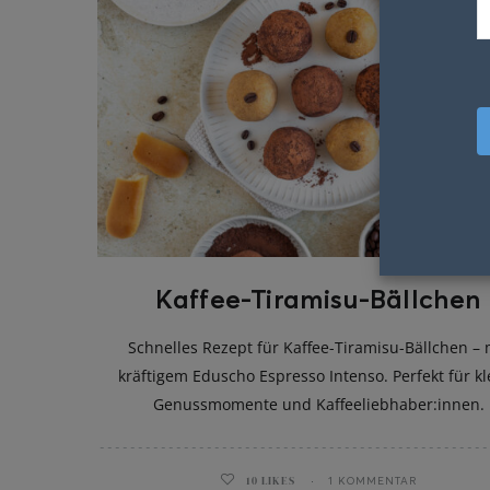
Kaffee-Tiramisu-Bällchen
Schnelles Rezept für Kaffee-Tiramisu-Bällchen – 
kräftigem Eduscho Espresso Intenso. Perfekt für kl
Genussmomente und Kaffeeliebhaber:innen.
10
LIKES
1 KOMMENTAR