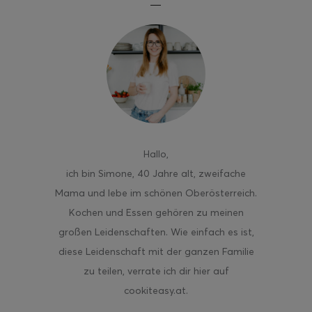
Hallo
,
ich bin Simone, 40 Jahre alt, zweifache
Mama und lebe im schönen Oberösterreich.
Kochen und Essen gehören zu meinen
großen Leidenschaften. Wie einfach es ist,
diese Leidenschaft mit der ganzen Familie
zu teilen, verrate ich dir hier auf
cookiteasy.at.