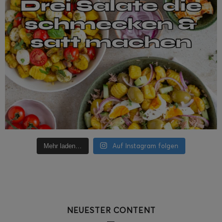
Auf Instagram folgen
Mehr laden…
NEUESTER CONTENT