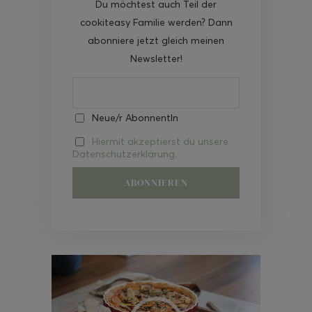
Du möchtest auch Teil der
cookiteasy Familie werden? Dann
abonniere jetzt gleich meinen
Newsletter!
Neue/r AbonnentIn
Hiermit akzeptierst du unsere
Datenschutzerklärung.
Video-
Player