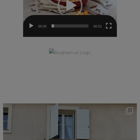
00:00
00:51