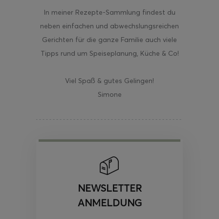
In meiner Rezepte-Sammlung findest du
neben einfachen und abwechslungsreichen
Gerichten für die ganze Familie auch viele
Tipps rund um Speiseplanung, Küche & Co!
Viel Spaß & gutes Gelingen!
Simone
NEWSLETTER
ANMELDUNG