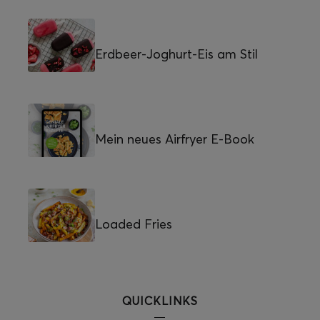
Erdbeer-Joghurt-Eis am Stil
Mein neues Airfryer E-Book
Loaded Fries
QUICKLINKS