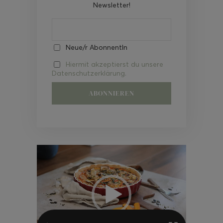
Newsletter!
Neue/r AbonnentIn
Hiermit akzeptierst du unsere
Datenschutzerklärung.
Video-
Player