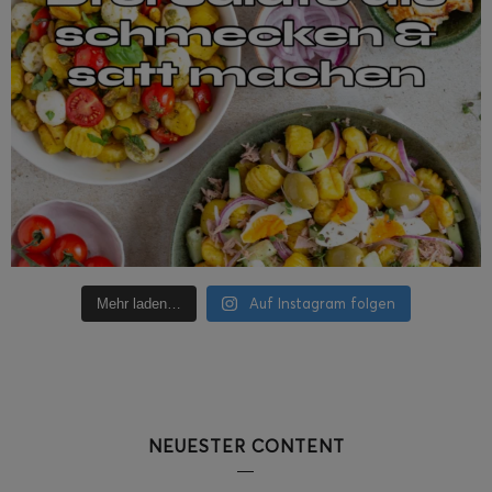
Auf Instagram folgen
Mehr laden…
NEUESTER CONTENT