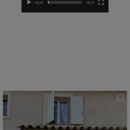
00:00
00:51