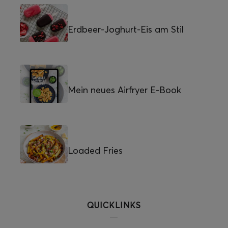
Erdbeer-Joghurt-Eis am Stil
Mein neues Airfryer E-Book
Loaded Fries
QUICKLINKS