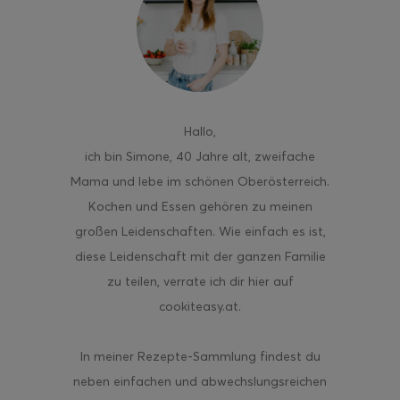
Hallo
,
ich bin Simone, 40 Jahre alt, zweifache
Mama und lebe im schönen Oberösterreich.
Kochen und Essen gehören zu meinen
großen Leidenschaften. Wie einfach es ist,
diese Leidenschaft mit der ganzen Familie
zu teilen, verrate ich dir hier auf
cookiteasy.at.
In meiner Rezepte-Sammlung findest du
neben einfachen und abwechslungsreichen