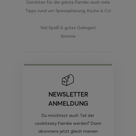
Gerichten für die ganze Familie auch viele
Tipps rund um Speiseplanung, Küche & Co!
Viel Spaß & gutes Gelingen!
Simone
NEWSLETTER
ANMELDUNG
Du möchtest auch Teil der
cookiteasy Familie werden? Dann
abonniere jetzt gleich meinen