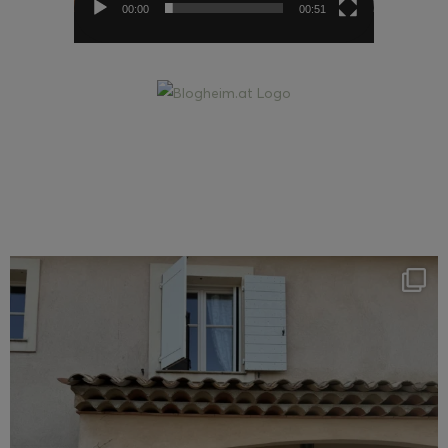
00:00
00:51