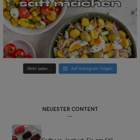
Auf Instagram folgen
Mehr laden…
NEUESTER CONTENT