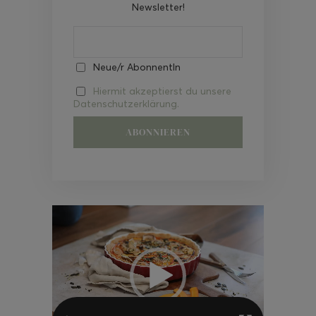
Newsletter!
Neue/r AbonnentIn
Hiermit akzeptierst du unsere
Datenschutzerklärung.
Video-
Player