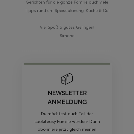
Gerichten für die ganze Familie auch viele
Tipps rund um Speiseplanung, Küche & Co!
Viel Spaß & gutes Gelingen!
Simone
NEWSLETTER
ANMELDUNG
Du möchtest auch Teil der
cookiteasy Familie werden? Dann
abonniere jetzt gleich meinen