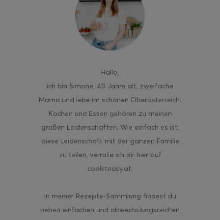
ghurt-Eis am Stil
Hallo
,
ich bin Simone, 40 Jahre alt, zweifache
Mama und lebe im schönen Oberösterreich.
Kochen und Essen gehören zu meinen
großen Leidenschaften. Wie einfach es ist,
diese Leidenschaft mit der ganzen Familie
zu teilen, verrate ich dir hier auf
cookiteasy.at.
In meiner Rezepte-Sammlung findest du
neben einfachen und abwechslungsreichen