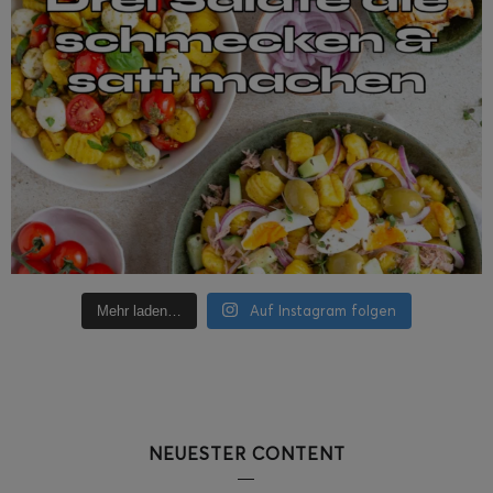
Auf Instagram folgen
Mehr laden…
NEUESTER CONTENT