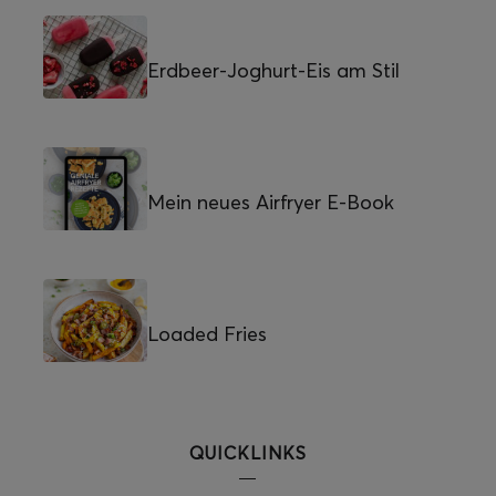
Erdbeer-Joghurt-Eis am Stil
Mein neues Airfryer E-Book
Loaded Fries
QUICKLINKS