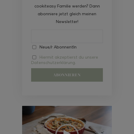
cookiteasy Familie werden? Dann
abonniere jetzt gleich meinen
Newsletter!
Neue/r AbonnentIn
Hiermit akzeptierst du unsere
Datenschutzerklärung.
Video-
Player