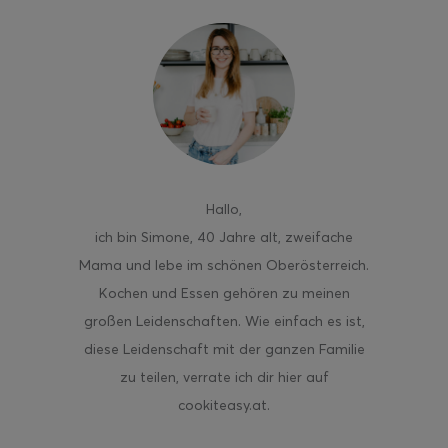
Hallo
,
ich bin Simone, 40 Jahre alt, zweifache
Mama und lebe im schönen Oberösterreich.
Kochen und Essen gehören zu meinen
großen Leidenschaften. Wie einfach es ist,
diese Leidenschaft mit der ganzen Familie
zu teilen, verrate ich dir hier auf
cookiteasy.at.