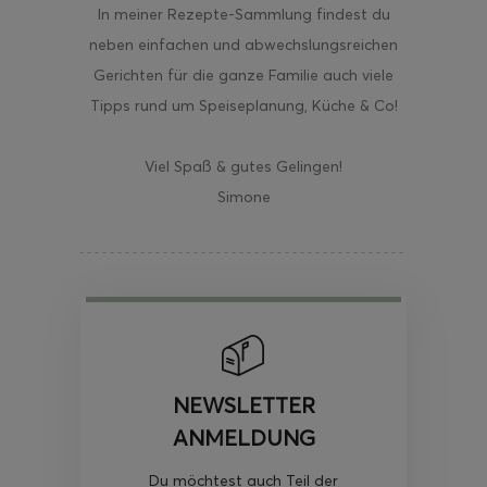
In meiner Rezepte-Sammlung findest du
neben einfachen und abwechslungsreichen
Gerichten für die ganze Familie auch viele
Tipps rund um Speiseplanung, Küche & Co!
Viel Spaß & gutes Gelingen!
Simone
NEWSLETTER
ANMELDUNG
Du möchtest auch Teil der