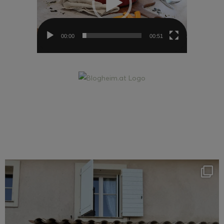
00:00
00:51