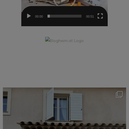
00:00
00:51