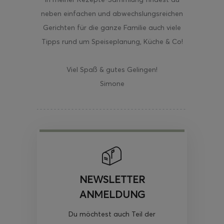
neben einfachen und abwechslungsreichen
Gerichten für die ganze Familie auch viele
Tipps rund um Speiseplanung, Küche & Co!
Viel Spaß & gutes Gelingen!
Simone
NEWSLETTER
ANMELDUNG
Du möchtest auch Teil der