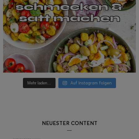
Auf Instagram folgen
Mehr laden…
NEUESTER CONTENT