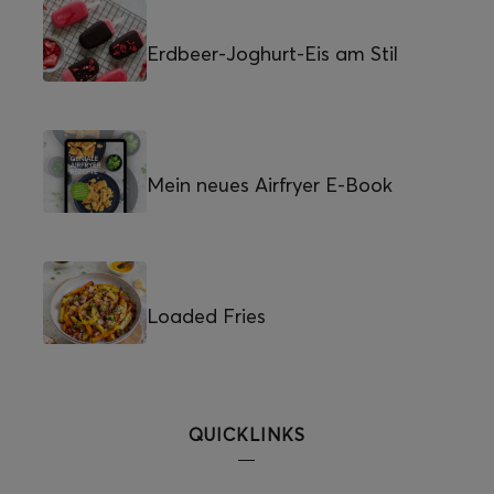
Erdbeer-Joghurt-Eis am Stil
Mein neues Airfryer E-Book
Loaded Fries
QUICKLINKS