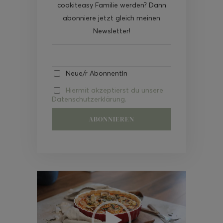
cookiteasy Familie werden? Dann
abonniere jetzt gleich meinen
Newsletter!
Neue/r AbonnentIn
Hiermit akzeptierst du unsere
Datenschutzerklärung.
Video-
Player