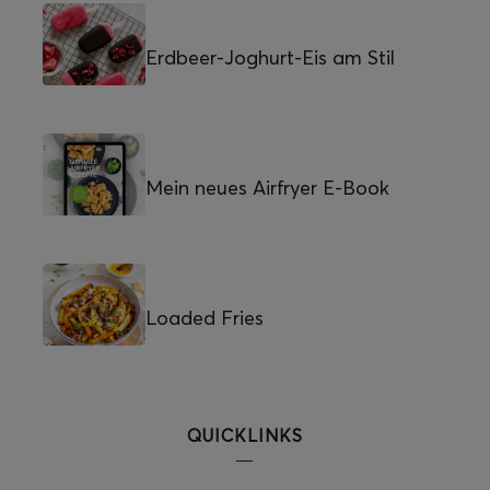
Erdbeer-Joghurt-Eis am Stil
Mein neues Airfryer E-Book
Loaded Fries
QUICKLINKS