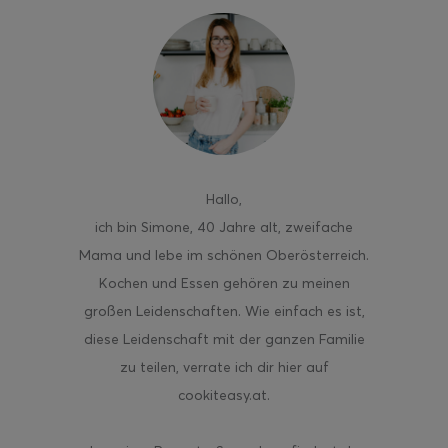
ghurt-Eis am Stil
Hallo
,
ich bin Simone, 40 Jahre alt, zweifache
Mama und lebe im schönen Oberösterreich.
Kochen und Essen gehören zu meinen
großen Leidenschaften. Wie einfach es ist,
diese Leidenschaft mit der ganzen Familie
zu teilen, verrate ich dir hier auf
cookiteasy.at.