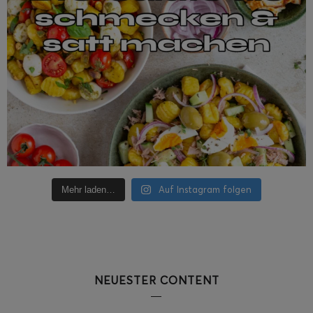
Auf Instagram folgen
Mehr laden…
NEUESTER CONTENT