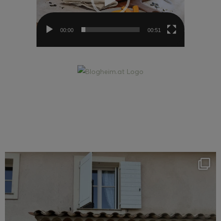
00:00
00:51