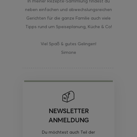
In meiner Rezepte-Sammlung findest du
neben einfachen und abwechslungsreichen
Gerichten für die ganze Familie auch viele
Tipps rund um Speiseplanung, Küche & Co!
Viel Spaß & gutes Gelingen!
Simone
NEWSLETTER
ANMELDUNG
Du möchtest auch Teil der