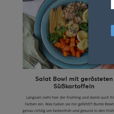
Salat Bowl mit gerösteten
Süßkartoffeln
Langsam zieht hier der Frühling und damit auch fr
Farben ein. Was haben sie mir gefehlt?! Bunte Bowl
genau richtig um farbenfroh und gesund in den Früh