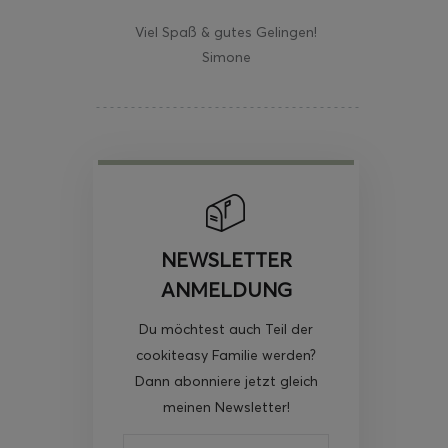
Viel Spaß & gutes Gelingen!
Simone
NEWSLETTER
ANMELDUNG
Du möchtest auch Teil der
cookiteasy Familie werden?
Dann abonniere jetzt gleich
meinen Newsletter!