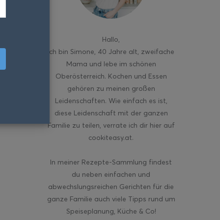
Hallo
,
ich bin Simone, 40 Jahre alt, zweifache
Mama und lebe im schönen
Oberösterreich. Kochen und Essen
gehören zu meinen großen
Leidenschaften. Wie einfach es ist,
diese Leidenschaft mit der ganzen
Familie zu teilen, verrate ich dir hier auf
cookiteasy.at.
In meiner Rezepte-Sammlung findest
du neben einfachen und
abwechslungsreichen Gerichten für die
ganze Familie auch viele Tipps rund um
Speiseplanung, Küche & Co!