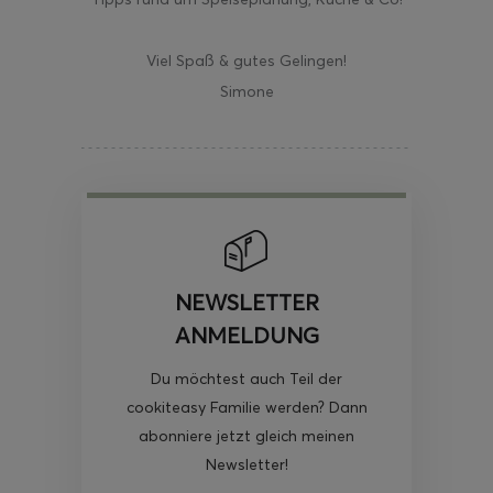
Viel Spaß & gutes Gelingen!
Simone
NEWSLETTER
ANMELDUNG
Du möchtest auch Teil der
cookiteasy Familie werden? Dann
abonniere jetzt gleich meinen
Newsletter!