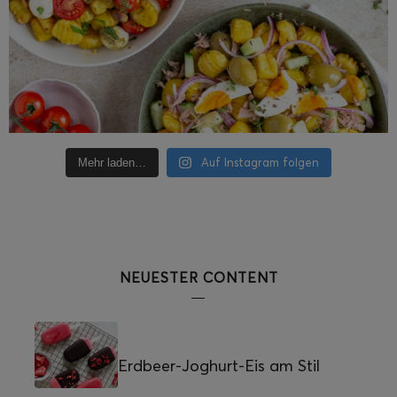
Auf Instagram folgen
Mehr laden…
NEUESTER CONTENT
Erdbeer-Joghurt-Eis am Stil