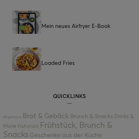
Mein neues Airfryer E-Book
Loaded Fries
QUICKLINKS
Brot & Gebäck
Brunch & Snacks
Drinks &
Allgemein
Frühstück, Brunch &
More
Frühstück
Snacks
Geschenke aus der Küche