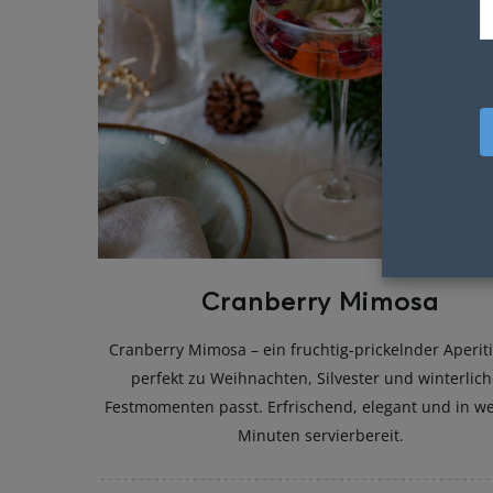
Cranberry Mimosa
Cranberry Mimosa – ein fruchtig-prickelnder Aperiti
perfekt zu Weihnachten, Silvester und winterlic
Festmomenten passt. Erfrischend, elegant und in w
Minuten servierbereit.