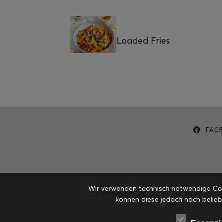
Loaded Fries
FAC
Wir verwenden technisch notwendige Cook
können diese jedoch nach belieb