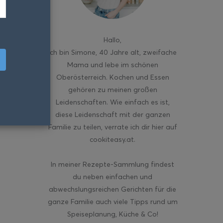
Hallo
,
ich bin Simone, 40 Jahre alt, zweifache
Mama und lebe im schönen
Oberösterreich. Kochen und Essen
gehören zu meinen großen
Leidenschaften. Wie einfach es ist,
diese Leidenschaft mit der ganzen
Familie zu teilen, verrate ich dir hier auf
cookiteasy.at.
In meiner Rezepte-Sammlung findest
du neben einfachen und
abwechslungsreichen Gerichten für die
ganze Familie auch viele Tipps rund um
Speiseplanung, Küche & Co!