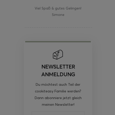
Viel Spaß & gutes Gelingen!
Simone
NEWSLETTER
ANMELDUNG
Du möchtest auch Teil der
cookiteasy Familie werden?
Dann abonniere jetzt gleich
meinen Newsletter!