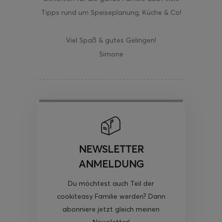
Tipps rund um Speiseplanung, Küche & Co!
Viel Spaß & gutes Gelingen!
Simone
NEWSLETTER
ANMELDUNG
Du möchtest auch Teil der
cookiteasy Familie werden? Dann
abonniere jetzt gleich meinen
Newsletter!