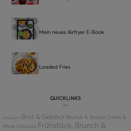
Mein neues Airfryer E-Book
Loaded Fries
QUICKLINKS
Brot & Gebäck
Brunch & Snacks
Drinks &
Allgemein
Frühstück, Brunch &
More
Frühstück