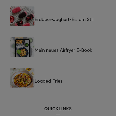
Erdbeer-Joghurt-Eis am Stil
Mein neues Airfryer E-Book
Loaded Fries
QUICKLINKS