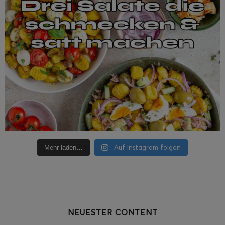
Auf Instagram folgen
Mehr laden…
NEUESTER CONTENT