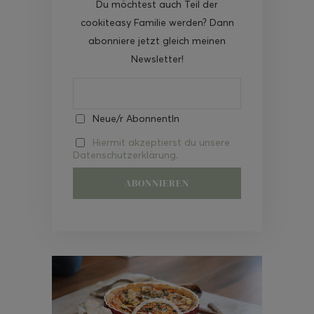
Du möchtest auch Teil der
cookiteasy Familie werden? Dann
abonniere jetzt gleich meinen
Newsletter!
Neue/r AbonnentIn
Hiermit akzeptierst du unsere
Datenschutzerklärung.
Video-
Player