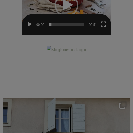
00:00
00:51