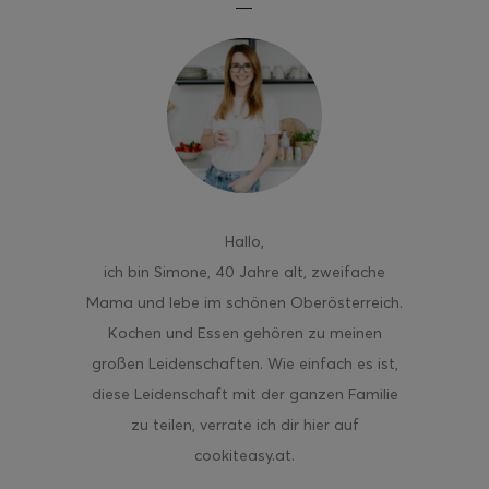
ghurt-Eis am Stil
Hallo
,
ich bin Simone, 40 Jahre alt, zweifache
Mama und lebe im schönen Oberösterreich.
Kochen und Essen gehören zu meinen
großen Leidenschaften. Wie einfach es ist,
diese Leidenschaft mit der ganzen Familie
zu teilen, verrate ich dir hier auf
cookiteasy.at.