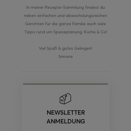
In meiner Rezepte-Sammlung findest du
neben einfachen und abwechslungsreichen
Gerichten für die ganze Familie auch viele
Tipps rund um Speiseplanung, Küche & Co!
Viel Spaß & gutes Gelingen!
Simone
NEWSLETTER
ANMELDUNG