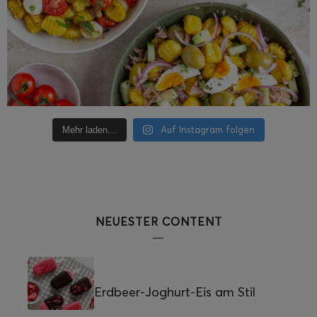
Auf Instagram folgen
Mehr laden…
NEUESTER CONTENT
Erdbeer-Joghurt-Eis am Stil