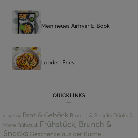
Mein neues Airfryer E-Book
Loaded Fries
QUICKLINKS
Brot & Gebäck
Brunch & Snacks
Drinks &
Allgemein
Frühstück, Brunch &
More
Frühstück
Snacks
Geschenke aus der Küche