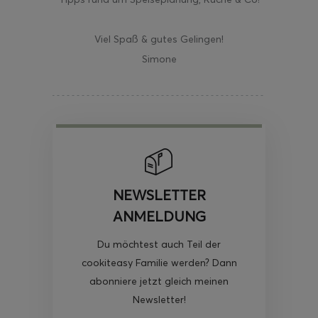
Viel Spaß & gutes Gelingen!
Simone
NEWSLETTER
ANMELDUNG
Du möchtest auch Teil der
cookiteasy Familie werden? Dann
abonniere jetzt gleich meinen
Newsletter!