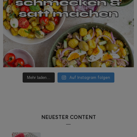
Auf Instagram folgen
Mehr laden…
NEUESTER CONTENT