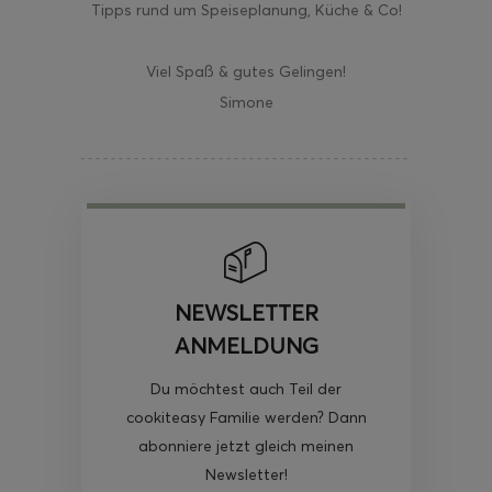
Tipps rund um Speiseplanung, Küche & Co!
Viel Spaß & gutes Gelingen!
Simone
NEWSLETTER
ANMELDUNG
Du möchtest auch Teil der
cookiteasy Familie werden? Dann
abonniere jetzt gleich meinen
Newsletter!