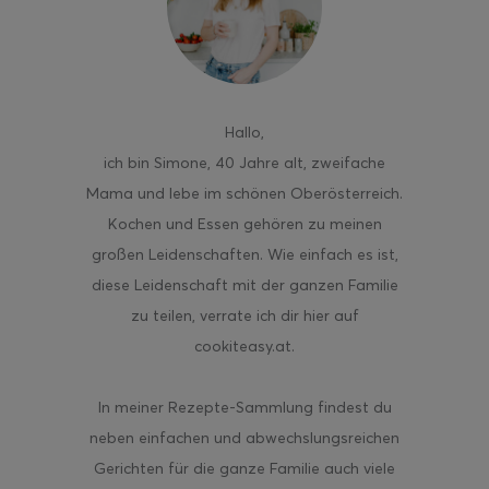
ghurt-Eis am Stil
Hallo
,
ich bin Simone, 40 Jahre alt, zweifache
Mama und lebe im schönen Oberösterreich.
Kochen und Essen gehören zu meinen
großen Leidenschaften. Wie einfach es ist,
diese Leidenschaft mit der ganzen Familie
zu teilen, verrate ich dir hier auf
cookiteasy.at.
In meiner Rezepte-Sammlung findest du
neben einfachen und abwechslungsreichen
Gerichten für die ganze Familie auch viele