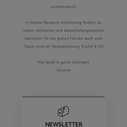
cookiteasy.at.
In meiner Rezepte-Sammlung findest du
neben einfachen und abwechslungsreichen
Gerichten für die ganze Familie auch viele
Tipps rund um Speiseplanung, Küche & Co!
Viel Spaß & gutes Gelingen!
Simone
NEWSLETTER