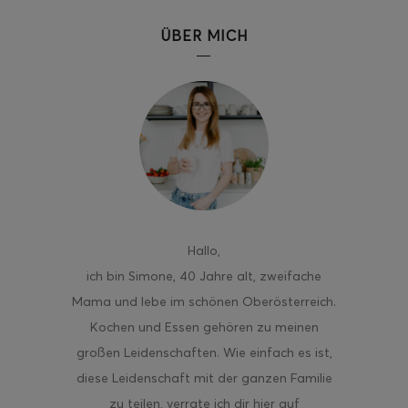
ÜBER MICH
ghurt-Eis am Stil
Hallo
,
ich bin Simone, 40 Jahre alt, zweifache
Mama und lebe im schönen Oberösterreich.
Kochen und Essen gehören zu meinen
großen Leidenschaften. Wie einfach es ist,
diese Leidenschaft mit der ganzen Familie
zu teilen, verrate ich dir hier auf