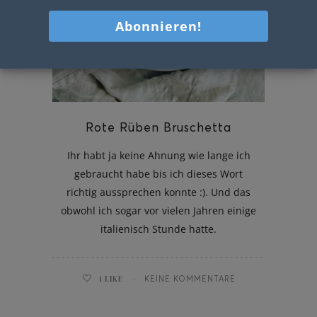
Rote Rüben Bruschetta
Ihr habt ja keine Ahnung wie lange ich
gebraucht habe bis ich dieses Wort
richtig aussprechen konnte :). Und das
obwohl ich sogar vor vielen Jahren einige
italienisch Stunde hatte.
1
LIKE
KEINE KOMMENTARE