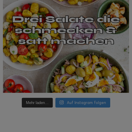
Auf Instagram folgen
Mehr laden…