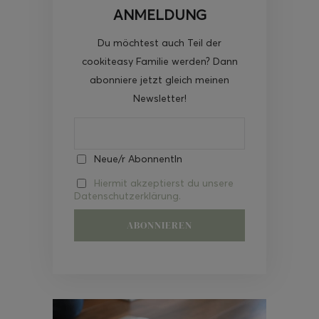
ANMELDUNG
Du möchtest auch Teil der
cookiteasy Familie werden? Dann
abonniere jetzt gleich meinen
Newsletter!
Neue/r AbonnentIn
Hiermit akzeptierst du unsere
Datenschutzerklärung.
Video-