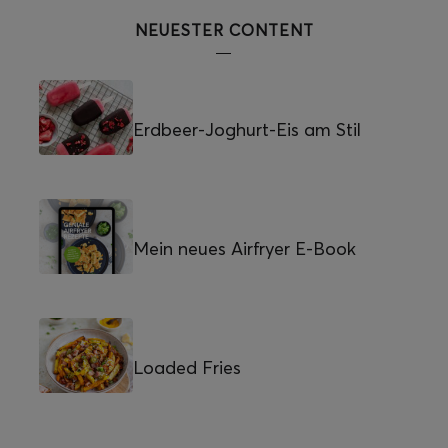
NEUESTER CONTENT
Erdbeer-Joghurt-Eis am Stil
Mein neues Airfryer E-Book
Loaded Fries