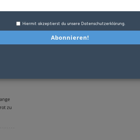
Hiermit akzeptierst du unsere Datenschutzerklärung.
 Lange
rot zu