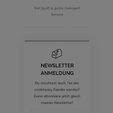
Viel Spaß & gutes Gelingen!
Simone
NEWSLETTER
ANMELDUNG
Du möchtest auch Teil der
cookiteasy Familie werden?
Dann abonniere jetzt gleich
meinen Newsletter!