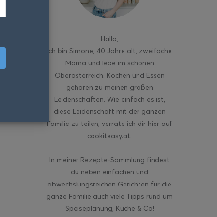
Hallo
,
ich bin Simone, 40 Jahre alt, zweifache
Mama und lebe im schönen
Oberösterreich. Kochen und Essen
gehören zu meinen großen
Leidenschaften. Wie einfach es ist,
diese Leidenschaft mit der ganzen
Familie zu teilen, verrate ich dir hier auf
cookiteasy.at.
In meiner Rezepte-Sammlung findest
du neben einfachen und
abwechslungsreichen Gerichten für die
ganze Familie auch viele Tipps rund um
Speiseplanung, Küche & Co!