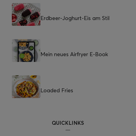
Erdbeer-Joghurt-Eis am Stil
Mein neues Airfryer E-Book
Loaded Fries
QUICKLINKS