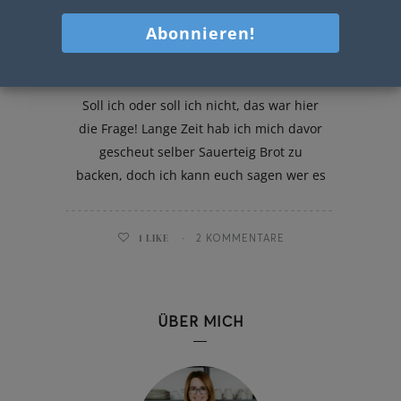
Roggenbrot
Soll ich oder soll ich nicht, das war hier
die Frage! Lange Zeit hab ich mich davor
gescheut selber Sauerteig Brot zu
backen, doch ich kann euch sagen wer es
1
LIKE
2 KOMMENTARE
ÜBER MICH