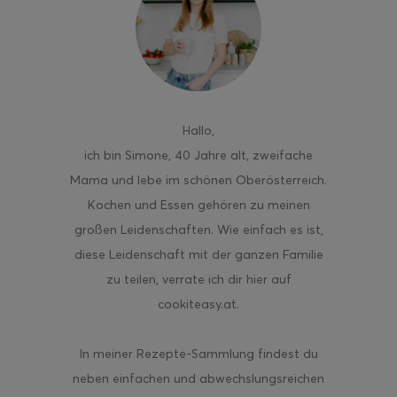
ghurt-Eis am Stil
Hallo
,
ich bin Simone, 40 Jahre alt, zweifache
Mama und lebe im schönen Oberösterreich.
Kochen und Essen gehören zu meinen
großen Leidenschaften. Wie einfach es ist,
diese Leidenschaft mit der ganzen Familie
zu teilen, verrate ich dir hier auf
cookiteasy.at.
In meiner Rezepte-Sammlung findest du
neben einfachen und abwechslungsreichen