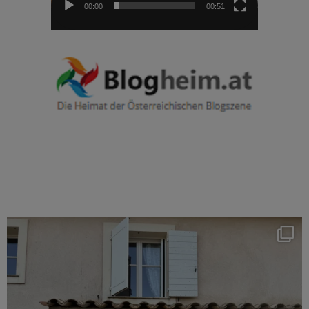
00:00
00:51