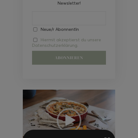
Newsletter!
Neue/r AbonnentIn
Hiermit akzeptierst du unsere
Datenschutzerklärung.
Video-
Player