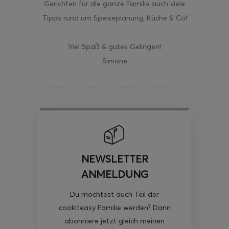
Gerichten für die ganze Familie auch viele
Tipps rund um Speiseplanung, Küche & Co!
Viel Spaß & gutes Gelingen!
Simone
NEWSLETTER
ANMELDUNG
Du möchtest auch Teil der
cookiteasy Familie werden? Dann
abonniere jetzt gleich meinen