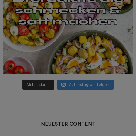
Auf Instagram folgen
Mehr laden…
NEUESTER CONTENT