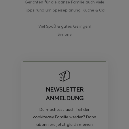
Gerichten für die ganze Familie auch viele
Tipps rund um Speiseplanung, Küche & Co!
Viel Spaß & gutes Gelingen!
Simone
NEWSLETTER
ANMELDUNG
Du möchtest auch Teil der
cookiteasy Familie werden? Dann
abonniere jetzt gleich meinen