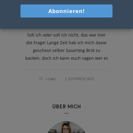
Roggenbrot
Soll ich oder soll ich nicht, das war hier
die Frage! Lange Zeit hab ich mich davor
gescheut selber Sauerteig Brot zu
backen, doch ich kann euch sagen wer es
1
LIKE
2 KOMMENTARE
ÜBER MICH