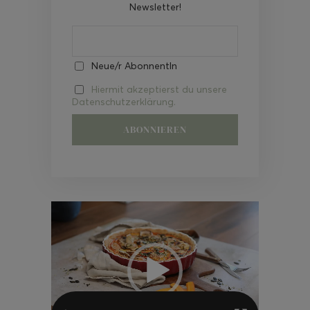
Newsletter!
Neue/r AbonnentIn
Hiermit akzeptierst du unsere
Datenschutzerklärung.
Video-
Player