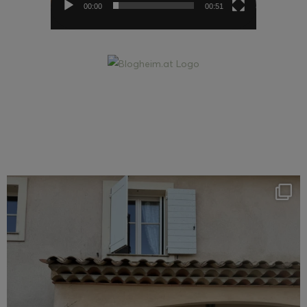
00:00
00:51