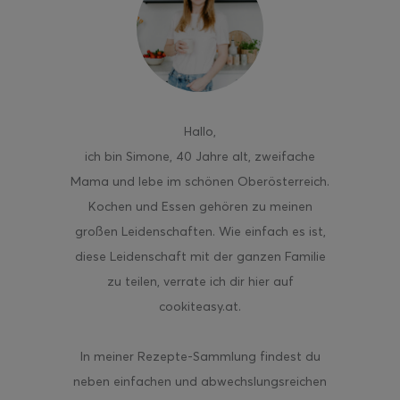
ghurt-Eis am Stil
Hallo
,
ich bin Simone, 40 Jahre alt, zweifache
Mama und lebe im schönen Oberösterreich.
Kochen und Essen gehören zu meinen
großen Leidenschaften. Wie einfach es ist,
diese Leidenschaft mit der ganzen Familie
zu teilen, verrate ich dir hier auf
cookiteasy.at.
In meiner Rezepte-Sammlung findest du
neben einfachen und abwechslungsreichen