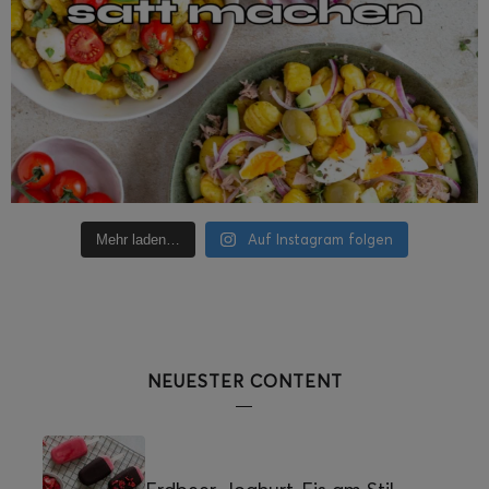
Auf Instagram folgen
Mehr laden…
NEUESTER CONTENT