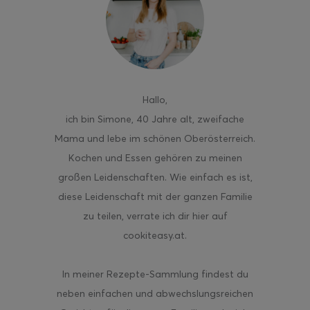
ghurt-Eis am Stil
Hallo
,
ich bin Simone, 40 Jahre alt, zweifache
Mama und lebe im schönen Oberösterreich.
Kochen und Essen gehören zu meinen
großen Leidenschaften. Wie einfach es ist,
diese Leidenschaft mit der ganzen Familie
zu teilen, verrate ich dir hier auf
cookiteasy.at.
In meiner Rezepte-Sammlung findest du
neben einfachen und abwechslungsreichen