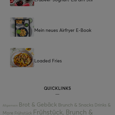
Mein neues Airfryer E-Book
Loaded Fries
QUICKLINKS
Brot & Gebäck
Brunch & Snacks
Drinks &
Allgemein
Frühstück, Brunch &
More
Frühstück