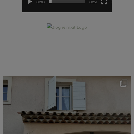
00:00
00:51