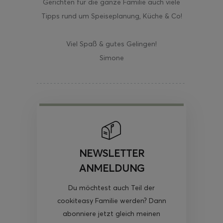
Gerichten für die ganze Familie auch viele
Tipps rund um Speiseplanung, Küche & Co!
Viel Spaß & gutes Gelingen!
Simone
NEWSLETTER
ANMELDUNG
Du möchtest auch Teil der
cookiteasy Familie werden? Dann
abonniere jetzt gleich meinen