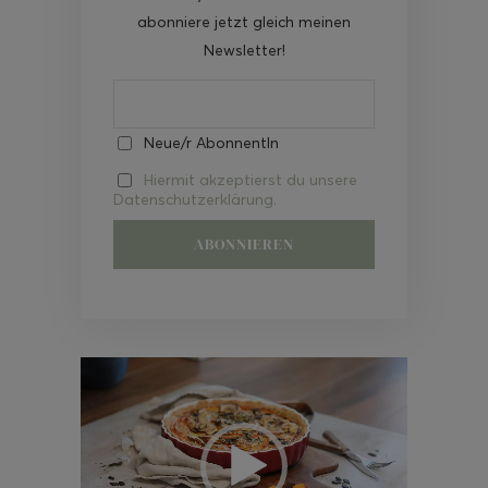
abonniere jetzt gleich meinen
Newsletter!
Neue/r AbonnentIn
Hiermit akzeptierst du unsere
Datenschutzerklärung.
Video-
Player