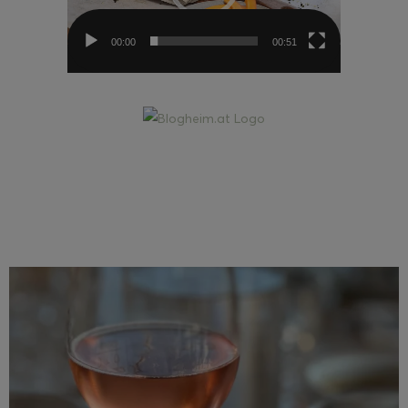
00:00
00:51