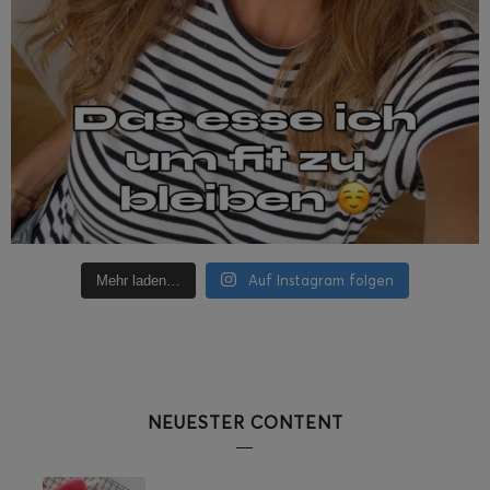
Auf Instagram folgen
Mehr laden…
NEUESTER CONTENT