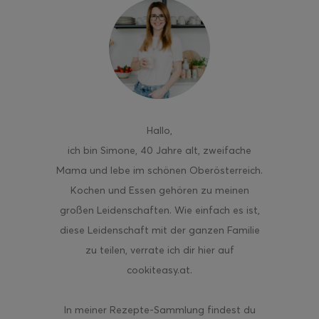
Hallo
,
ich bin Simone, 40 Jahre alt, zweifache
Mama und lebe im schönen Oberösterreich.
Kochen und Essen gehören zu meinen
großen Leidenschaften. Wie einfach es ist,
diese Leidenschaft mit der ganzen Familie
zu teilen, verrate ich dir hier auf
cookiteasy.at.
In meiner Rezepte-Sammlung findest du