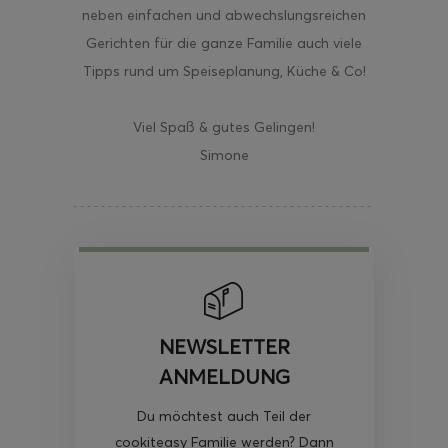
neben einfachen und abwechslungsreichen
Gerichten für die ganze Familie auch viele
Tipps rund um Speiseplanung, Küche & Co!
Viel Spaß & gutes Gelingen!
Simone
NEWSLETTER
ANMELDUNG
Du möchtest auch Teil der
cookiteasy Familie werden? Dann