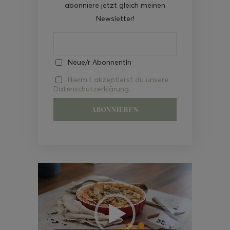
abonniere jetzt gleich meinen
Newsletter!
Neue/r AbonnentIn
Hiermit akzeptierst du unsere
Datenschutzerklärung.
Video-
Player