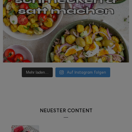
Auf Instagram folgen
Mehr laden…
NEUESTER CONTENT