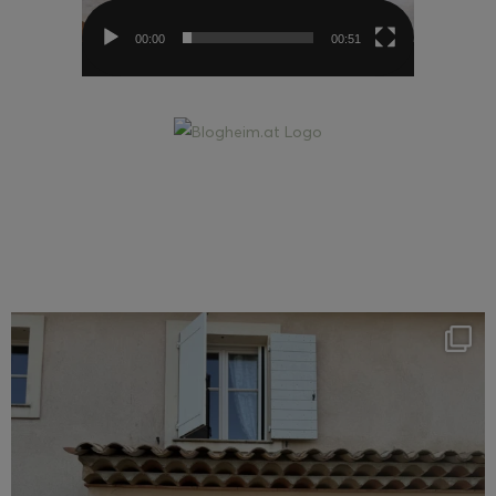
00:00
00:51