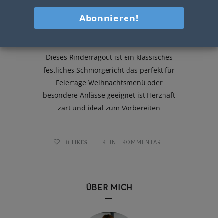
Rinderragout
Dieses Rinderragout ist ein klassisches
festliches Schmorgericht das perfekt für
Feiertage Weihnachtsmenü oder
besondere Anlässe geeignet ist Herzhaft
zart und ideal zum Vorbereiten
11
LIKES
KEINE KOMMENTARE
ÜBER MICH