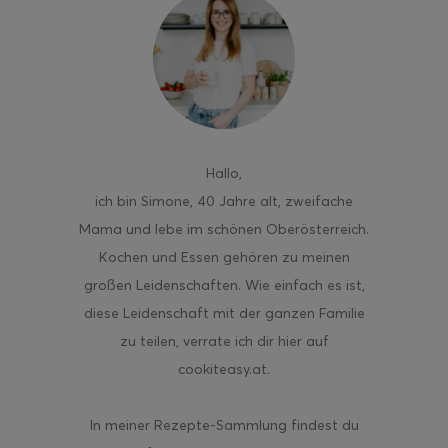
ghurt-Eis am Stil
Hallo
,
ich bin Simone, 40 Jahre alt, zweifache
Mama und lebe im schönen Oberösterreich.
Kochen und Essen gehören zu meinen
großen Leidenschaften. Wie einfach es ist,
diese Leidenschaft mit der ganzen Familie
zu teilen, verrate ich dir hier auf
cookiteasy.at.
In meiner Rezepte-Sammlung findest du