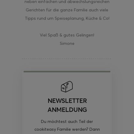
neben einfachen und abwechslungsreichen
Gerichten für die ganze Familie auch viele
Tipps rund um Speiseplanung, Küche & Co!
Viel Spaß & gutes Gelingen!
Simone
NEWSLETTER
ANMELDUNG
Du möchtest auch Teil der
cookiteasy Familie werden? Dann