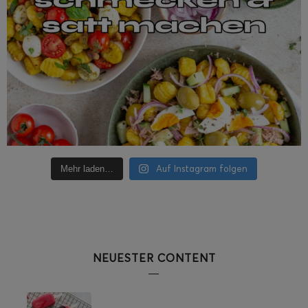
Auf Instagram folgen
Mehr laden…
NEUESTER CONTENT