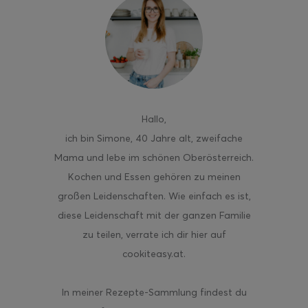
ghurt-Eis am Stil
Hallo
,
ich bin Simone, 40 Jahre alt, zweifache
Mama und lebe im schönen Oberösterreich.
Kochen und Essen gehören zu meinen
großen Leidenschaften. Wie einfach es ist,
diese Leidenschaft mit der ganzen Familie
zu teilen, verrate ich dir hier auf
cookiteasy.at.
In meiner Rezepte-Sammlung findest du