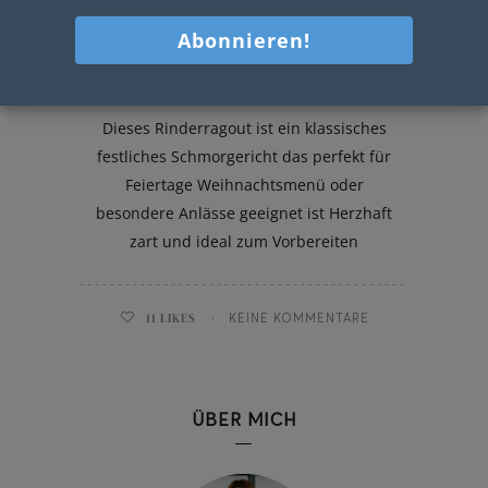
Rinderragout
Dieses Rinderragout ist ein klassisches
festliches Schmorgericht das perfekt für
Feiertage Weihnachtsmenü oder
besondere Anlässe geeignet ist Herzhaft
zart und ideal zum Vorbereiten
11
LIKES
KEINE KOMMENTARE
ÜBER MICH