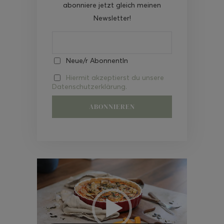
abonniere jetzt gleich meinen
Newsletter!
Neue/r AbonnentIn
Hiermit akzeptierst du unsere
Datenschutzerklärung.
Video-
Player