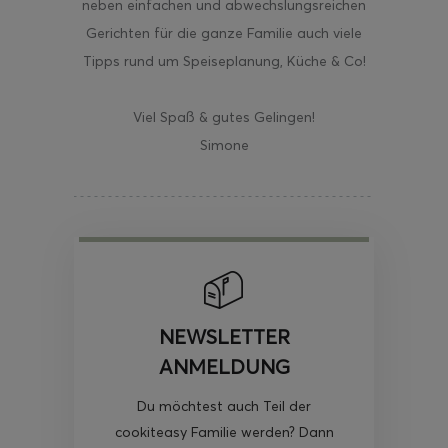
neben einfachen und abwechslungsreichen
Gerichten für die ganze Familie auch viele
Tipps rund um Speiseplanung, Küche & Co!
Viel Spaß & gutes Gelingen!
Simone
NEWSLETTER
ANMELDUNG
Du möchtest auch Teil der
cookiteasy Familie werden? Dann