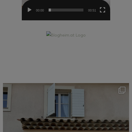
00:00
00:51