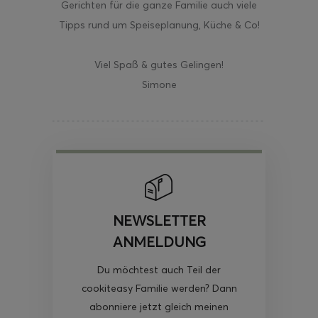
Gerichten für die ganze Familie auch viele
Tipps rund um Speiseplanung, Küche & Co!
Viel Spaß & gutes Gelingen!
Simone
NEWSLETTER
ANMELDUNG
Du möchtest auch Teil der
cookiteasy Familie werden? Dann
abonniere jetzt gleich meinen