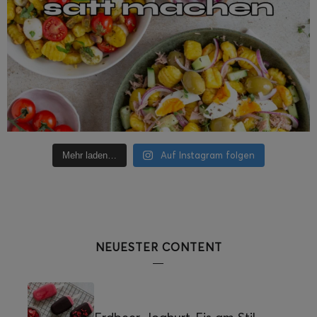
Auf Instagram folgen
Mehr laden…
NEUESTER CONTENT