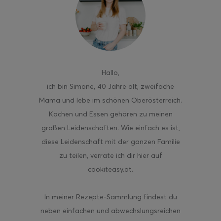
ghurt-Eis am Stil
Hallo
,
ich bin Simone, 40 Jahre alt, zweifache
Mama und lebe im schönen Oberösterreich.
Kochen und Essen gehören zu meinen
großen Leidenschaften. Wie einfach es ist,
diese Leidenschaft mit der ganzen Familie
zu teilen, verrate ich dir hier auf
cookiteasy.at.
In meiner Rezepte-Sammlung findest du
neben einfachen und abwechslungsreichen