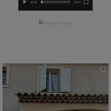
00:00
00:51