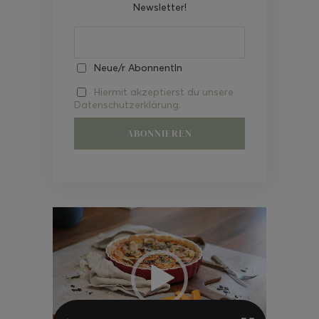
Newsletter!
Neue/r AbonnentIn
Hiermit akzeptierst du unsere
Datenschutzerklärung.
Video-
Player