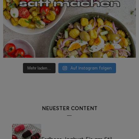
Auf Instagram folgen
Mehr laden…
NEUESTER CONTENT