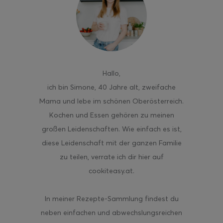
ghurt-Eis am Stil
Hallo
,
ich bin Simone, 40 Jahre alt, zweifache
Mama und lebe im schönen Oberösterreich.
Kochen und Essen gehören zu meinen
großen Leidenschaften. Wie einfach es ist,
diese Leidenschaft mit der ganzen Familie
zu teilen, verrate ich dir hier auf
cookiteasy.at.
In meiner Rezepte-Sammlung findest du
neben einfachen und abwechslungsreichen