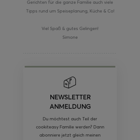
Gerichten für die ganze Familie auch viele
Tipps rund um Speiseplanung, Küche & Co!
Viel Spaß & gutes Gelingen!
Simone
NEWSLETTER
ANMELDUNG
Du möchtest auch Teil der
cookiteasy Familie werden? Dann
abonniere jetzt gleich meinen