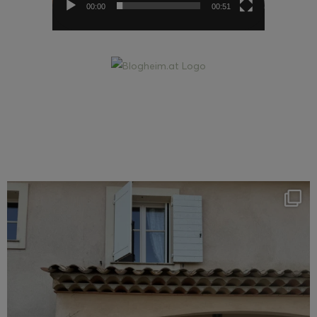
00:00
00:51