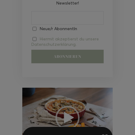
Newsletter!
Neue/r AbonnentIn
Hiermit akzeptierst du unsere
Datenschutzerklärung.
Video-
Player