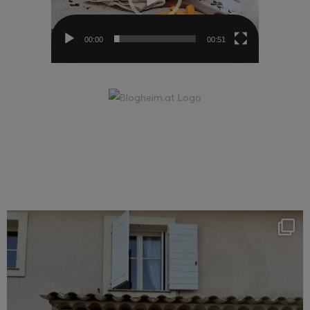
00:00
00:51