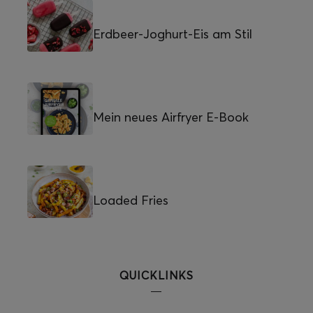
Erdbeer-Joghurt-Eis am Stil
Mein neues Airfryer E-Book
Loaded Fries
QUICKLINKS