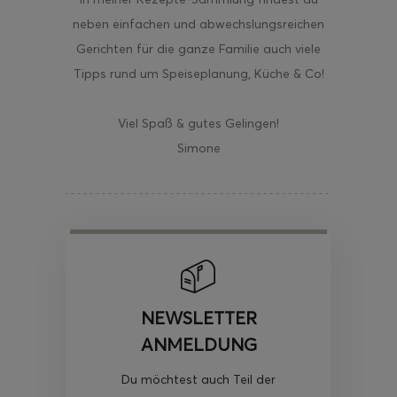
neben einfachen und abwechslungsreichen
Gerichten für die ganze Familie auch viele
Tipps rund um Speiseplanung, Küche & Co!
Viel Spaß & gutes Gelingen!
Simone
NEWSLETTER
ANMELDUNG
Du möchtest auch Teil der