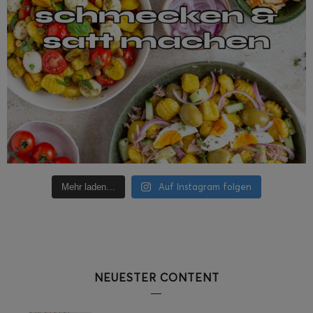
Auf Instagram folgen
Mehr laden…
NEUESTER CONTENT