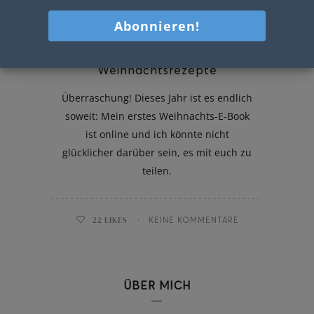
Meine liebsten
Weihnachtsrezepte
Überraschung! Dieses Jahr ist es endlich
soweit: Mein erstes Weihnachts-E-Book
ist online und ich könnte nicht
glücklicher darüber sein, es mit euch zu
teilen.
22
LIKES
KEINE KOMMENTARE
ÜBER MICH