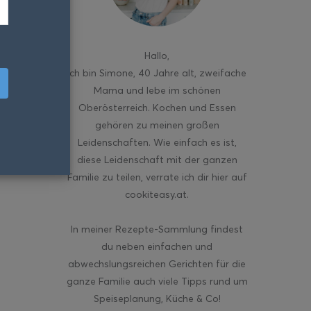
Hallo
,
ich bin Simone, 40 Jahre alt, zweifache
Mama und lebe im schönen
Oberösterreich. Kochen und Essen
gehören zu meinen großen
Leidenschaften. Wie einfach es ist,
diese Leidenschaft mit der ganzen
Familie zu teilen, verrate ich dir hier auf
cookiteasy.at.
In meiner Rezepte-Sammlung findest
du neben einfachen und
abwechslungsreichen Gerichten für die
ganze Familie auch viele Tipps rund um
Speiseplanung, Küche & Co!