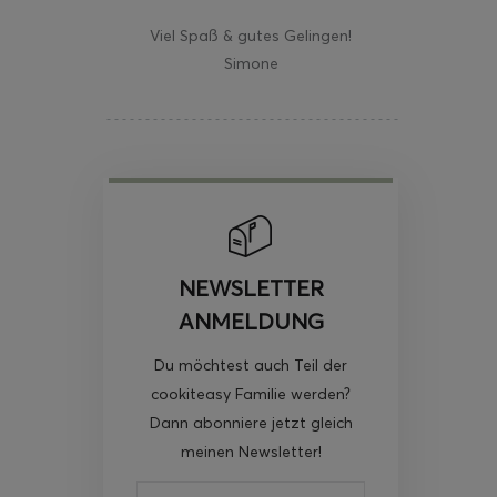
Viel Spaß & gutes Gelingen!
Simone
NEWSLETTER
ANMELDUNG
Du möchtest auch Teil der
cookiteasy Familie werden?
Dann abonniere jetzt gleich
meinen Newsletter!