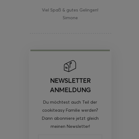
Viel Spaß & gutes Gelingen!
Simone
NEWSLETTER
ANMELDUNG
Du möchtest auch Teil der
cookiteasy Familie werden?
Dann abonniere jetzt gleich
meinen Newsletter!