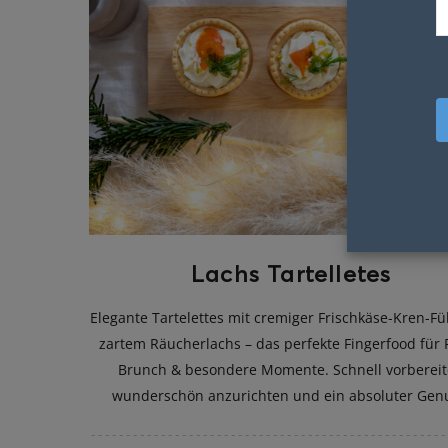
Lachs Tartelletes
Elegante Tartelettes mit cremiger Frischkäse-Kren-Fü
zartem Räucherlachs – das perfekte Fingerfood für 
Brunch & besondere Momente. Schnell vorbereit
wunderschön anzurichten und ein absoluter Gen