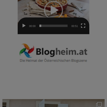
00:00
00:51