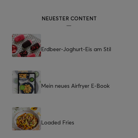
NEUESTER CONTENT
Erdbeer-Joghurt-Eis am Stil
Mein neues Airfryer E-Book
Loaded Fries