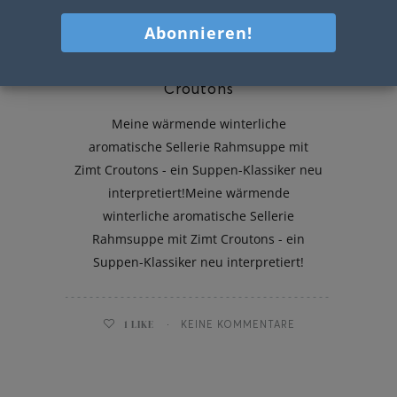
Sellerie Rahmsuppe mit Zimt
Croutons
Meine wärmende winterliche
aromatische Sellerie Rahmsuppe mit
Zimt Croutons - ein Suppen-Klassiker neu
interpretiert!Meine wärmende
winterliche aromatische Sellerie
Rahmsuppe mit Zimt Croutons - ein
Suppen-Klassiker neu interpretiert!
1
LIKE
KEINE KOMMENTARE