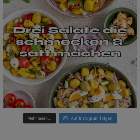
Auf Instagram folgen
Mehr laden…