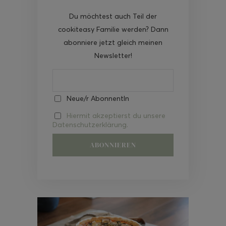
Du möchtest auch Teil der
cookiteasy Familie werden? Dann
abonniere jetzt gleich meinen
Newsletter!
Neue/r AbonnentIn
Hiermit akzeptierst du unsere
Datenschutzerklärung.
Video-
Player