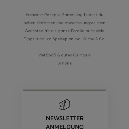
In meiner Rezepte-Sammlung findest du
neben einfachen und abwechslungsreichen
Gerichten für die ganze Familie auch viele
Tipps rund um Speiseplanung, Küche & Co!
Viel Spaß & gutes Gelingen!
Simone
NEWSLETTER
ANMELDUNG