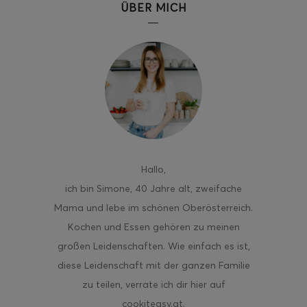
ÜBER MICH
ghurt-Eis am Stil
Hallo
,
ich bin Simone, 40 Jahre alt, zweifache
Mama und lebe im schönen Oberösterreich.
Kochen und Essen gehören zu meinen
großen Leidenschaften. Wie einfach es ist,
diese Leidenschaft mit der ganzen Familie
zu teilen, verrate ich dir hier auf
cookiteasy.at.