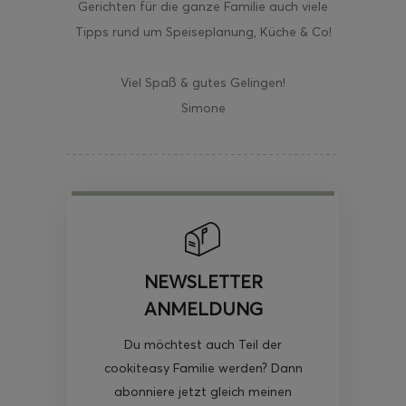
Gerichten für die ganze Familie auch viele
Tipps rund um Speiseplanung, Küche & Co!
Viel Spaß & gutes Gelingen!
Simone
NEWSLETTER
ANMELDUNG
Du möchtest auch Teil der
cookiteasy Familie werden? Dann
abonniere jetzt gleich meinen