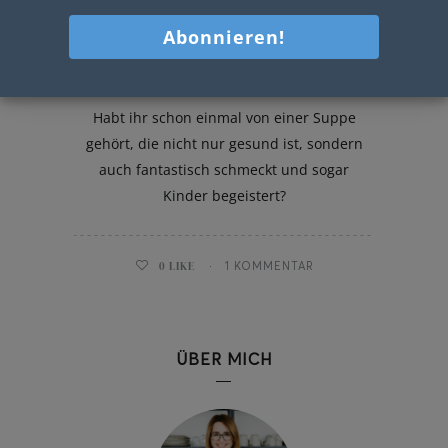
Spinat Suppe
Habt ihr schon einmal von einer Suppe
gehört, die nicht nur gesund ist, sondern
auch fantastisch schmeckt und sogar
Kinder begeistert?
0
LIKE
1 KOMMENTAR
ÜBER MICH