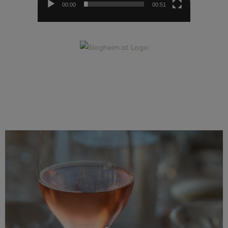
00:00
00:51