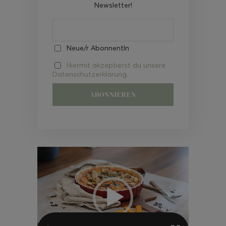
Newsletter!
Neue/r AbonnentIn
Hiermit akzeptierst du unsere
Datenschutzerklärung.
Video-
Player