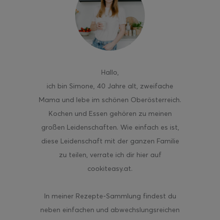
ghurt-Eis am Stil
Hallo
,
ich bin Simone, 40 Jahre alt, zweifache
Mama und lebe im schönen Oberösterreich.
Kochen und Essen gehören zu meinen
großen Leidenschaften. Wie einfach es ist,
diese Leidenschaft mit der ganzen Familie
zu teilen, verrate ich dir hier auf
cookiteasy.at.
In meiner Rezepte-Sammlung findest du
neben einfachen und abwechslungsreichen