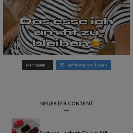
Auf Instagram folgen
Mehr laden…
NEUESTER CONTENT