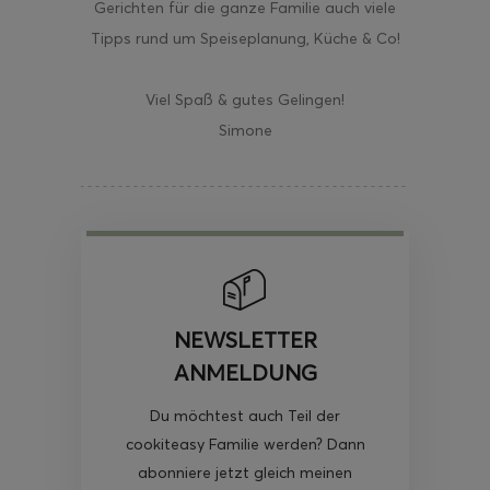
Gerichten für die ganze Familie auch viele
Tipps rund um Speiseplanung, Küche & Co!
Viel Spaß & gutes Gelingen!
Simone
NEWSLETTER
ANMELDUNG
Du möchtest auch Teil der
cookiteasy Familie werden? Dann
abonniere jetzt gleich meinen