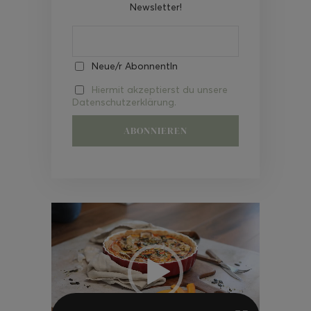
Newsletter!
Neue/r AbonnentIn
Hiermit akzeptierst du unsere
Datenschutzerklärung.
Video-
Player