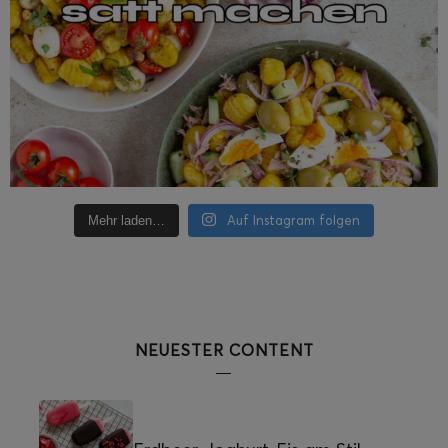
Auf Instagram folgen
Mehr laden…
NEUESTER CONTENT