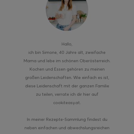
Hallo
,
ich bin Simone, 40 Jahre alt, zweifache
Mama und lebe im schönen Oberösterreich.
Kochen und Essen gehören zu meinen
großen Leidenschaften. Wie einfach es ist,
diese Leidenschaft mit der ganzen Familie
zu teilen, verrate ich dir hier auf
cookiteasy.at.
In meiner Rezepte-Sammlung findest du
neben einfachen und abwechslungsreichen