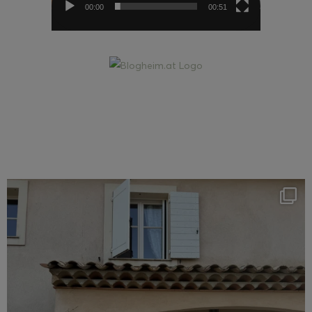
00:00
00:51