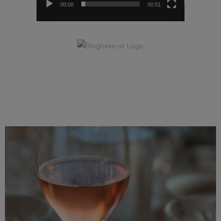
00:00
00:51