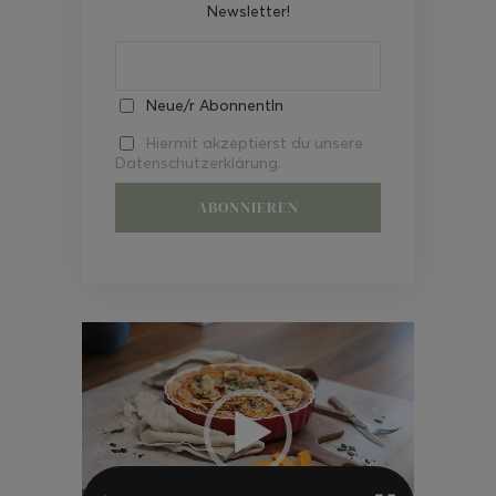
Newsletter!
Neue/r AbonnentIn
Hiermit akzeptierst du unsere
Datenschutzerklärung.
Video-
Player