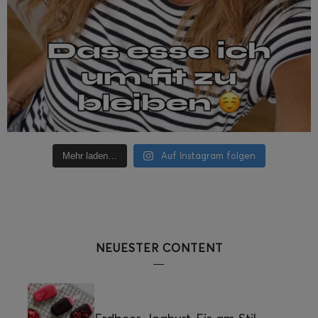
Auf Instagram folgen
Mehr laden…
NEUESTER CONTENT