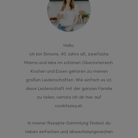
ghurt-Eis am Stil
Hallo
,
ich bin Simone, 40 Jahre alt, zweifache
Mama und lebe im schönen Oberösterreich.
Kochen und Essen gehören zu meinen
großen Leidenschaften. Wie einfach es ist,
diese Leidenschaft mit der ganzen Familie
zu teilen, verrate ich dir hier auf
cookiteasy.at.
In meiner Rezepte-Sammlung findest du
neben einfachen und abwechslungsreichen