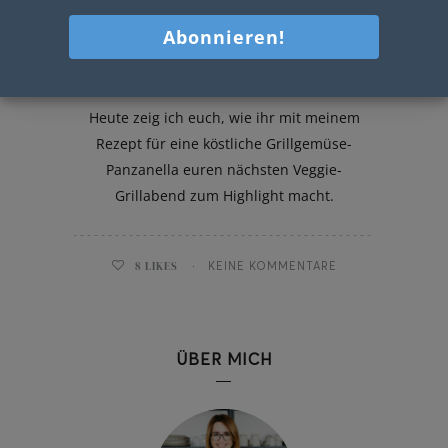
Grillgemüse-Panzanella
Heute zeig ich euch, wie ihr mit meinem
Rezept für eine köstliche Grillgemüse-
Panzanella euren nächsten Veggie-
Grillabend zum Highlight macht.
8
LIKES
KEINE KOMMENTARE
ÜBER MICH