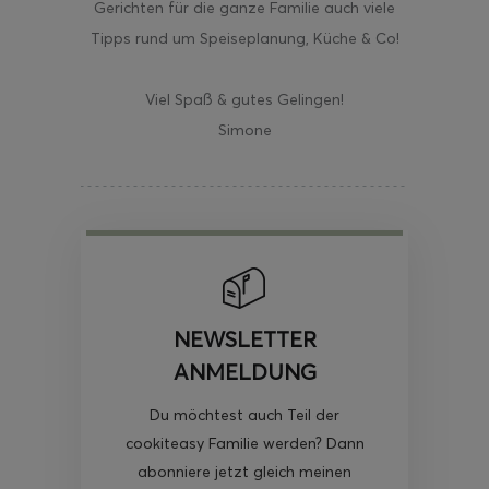
Gerichten für die ganze Familie auch viele
Tipps rund um Speiseplanung, Küche & Co!
Viel Spaß & gutes Gelingen!
Simone
NEWSLETTER
ANMELDUNG
Du möchtest auch Teil der
cookiteasy Familie werden? Dann
abonniere jetzt gleich meinen