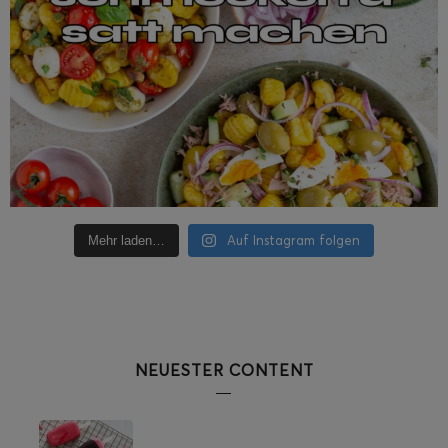
Auf Instagram folgen
Mehr laden…
NEUESTER CONTENT