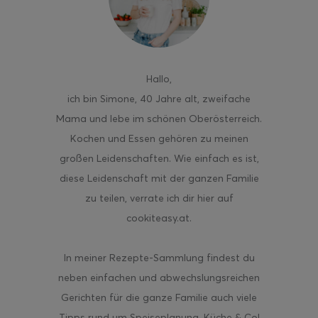
Hallo
,
ich bin Simone, 40 Jahre alt, zweifache
Mama und lebe im schönen Oberösterreich.
Kochen und Essen gehören zu meinen
großen Leidenschaften. Wie einfach es ist,
diese Leidenschaft mit der ganzen Familie
zu teilen, verrate ich dir hier auf
cookiteasy.at.
In meiner Rezepte-Sammlung findest du
neben einfachen und abwechslungsreichen
Gerichten für die ganze Familie auch viele
Tipps rund um Speiseplanung, Küche & Co!