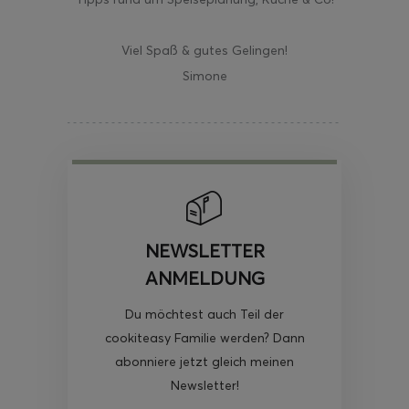
Viel Spaß & gutes Gelingen!
Simone
NEWSLETTER
ANMELDUNG
Du möchtest auch Teil der
cookiteasy Familie werden? Dann
abonniere jetzt gleich meinen
Newsletter!