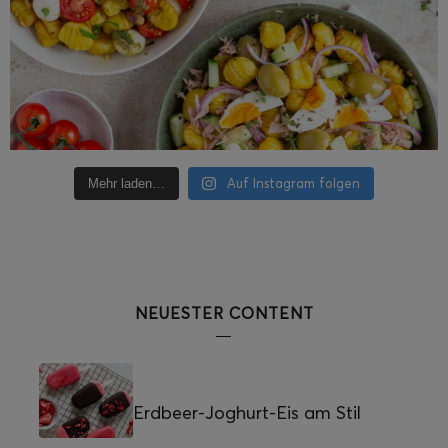
Auf Instagram folgen
Mehr laden…
NEUESTER CONTENT
Erdbeer-Joghurt-Eis am Stil