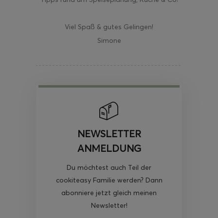
Viel Spaß & gutes Gelingen!
Simone
NEWSLETTER
ANMELDUNG
Du möchtest auch Teil der
cookiteasy Familie werden? Dann
abonniere jetzt gleich meinen
Newsletter!