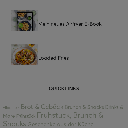
Mein neues Airfryer E-Book
Loaded Fries
QUICKLINKS
Brot & Gebäck
Brunch & Snacks
Drinks &
Allgemein
Frühstück, Brunch &
More
Frühstück
Snacks
Geschenke aus der Küche