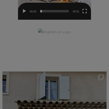
00:00
00:51