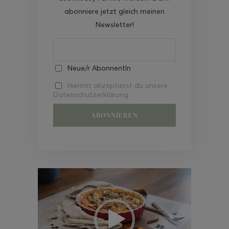
abonniere jetzt gleich meinen
Newsletter!
Neue/r AbonnentIn
Hiermit akzeptierst du unsere
Datenschutzerklärung.
Video-
Player