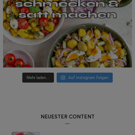
Auf Instagram folgen
Mehr laden…
NEUESTER CONTENT