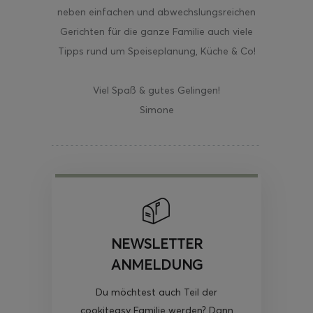
neben einfachen und abwechslungsreichen
Gerichten für die ganze Familie auch viele
Tipps rund um Speiseplanung, Küche & Co!
Viel Spaß & gutes Gelingen!
Simone
NEWSLETTER
ANMELDUNG
Du möchtest auch Teil der
cookiteasy Familie werden? Dann