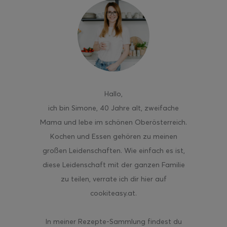
ghurt-Eis am Stil
Hallo
,
ich bin Simone, 40 Jahre alt, zweifache
Mama und lebe im schönen Oberösterreich.
Kochen und Essen gehören zu meinen
großen Leidenschaften. Wie einfach es ist,
diese Leidenschaft mit der ganzen Familie
zu teilen, verrate ich dir hier auf
cookiteasy.at.
In meiner Rezepte-Sammlung findest du