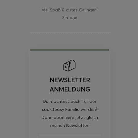
Viel Spaß & gutes Gelingen!
Simone
NEWSLETTER
ANMELDUNG
Du möchtest auch Teil der
cookiteasy Familie werden?
Dann abonniere jetzt gleich
meinen Newsletter!