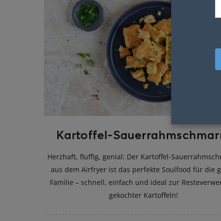
Kartoffel-Sauerrahmschmar
Herzhaft, fluffig, genial: Der Kartoffel-Sauerrahmsc
aus dem Airfryer ist das perfekte Soulfood für die 
Familie – schnell, einfach und ideal zur Resteverwe
gekochter Kartoffeln!