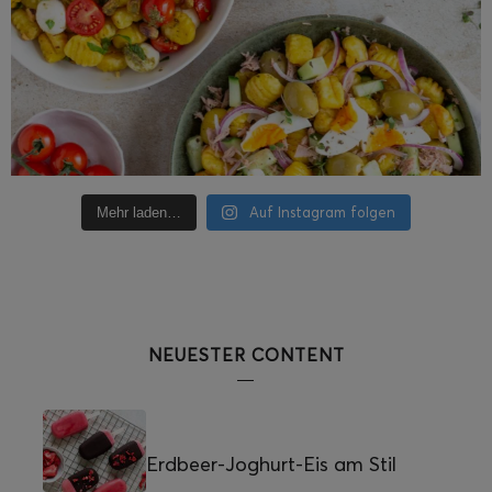
Auf Instagram folgen
Mehr laden…
NEUESTER CONTENT
Erdbeer-Joghurt-Eis am Stil