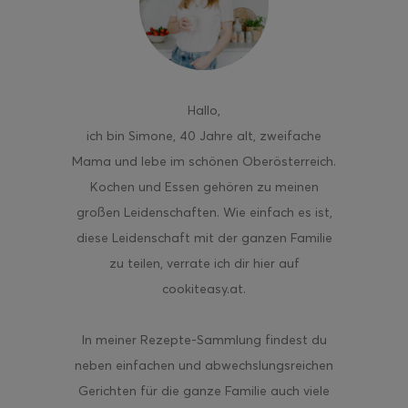
ghurt-Eis am Stil
Hallo
,
ich bin Simone, 40 Jahre alt, zweifache
Mama und lebe im schönen Oberösterreich.
Kochen und Essen gehören zu meinen
großen Leidenschaften. Wie einfach es ist,
diese Leidenschaft mit der ganzen Familie
zu teilen, verrate ich dir hier auf
cookiteasy.at.
In meiner Rezepte-Sammlung findest du
neben einfachen und abwechslungsreichen
Gerichten für die ganze Familie auch viele