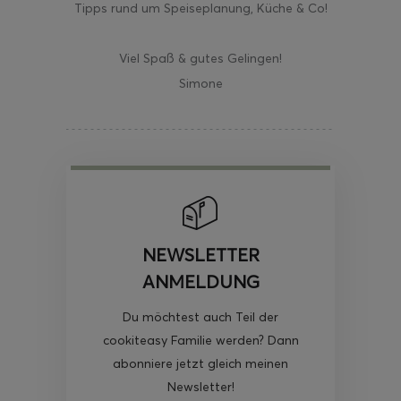
Tipps rund um Speiseplanung, Küche & Co!
Viel Spaß & gutes Gelingen!
Simone
NEWSLETTER
ANMELDUNG
Du möchtest auch Teil der
cookiteasy Familie werden? Dann
abonniere jetzt gleich meinen
Newsletter!