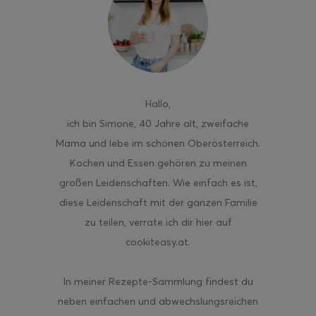
ghurt-Eis am Stil
Hallo
,
ich bin Simone, 40 Jahre alt, zweifache
Mama und lebe im schönen Oberösterreich.
Kochen und Essen gehören zu meinen
großen Leidenschaften. Wie einfach es ist,
diese Leidenschaft mit der ganzen Familie
zu teilen, verrate ich dir hier auf
cookiteasy.at.
In meiner Rezepte-Sammlung findest du
neben einfachen und abwechslungsreichen