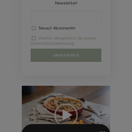
Newsletter!
Neue/r AbonnentIn
Hiermit akzeptierst du unsere
Datenschutzerklärung.
Video-
Player