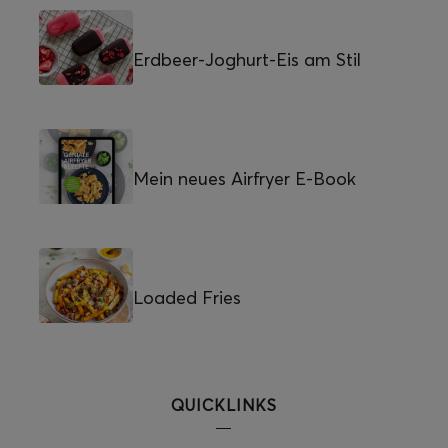
Erdbeer-Joghurt-Eis am Stil
Mein neues Airfryer E-Book
Loaded Fries
QUICKLINKS