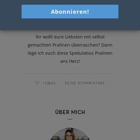
Spekulatius Pralinen
Ihr wollt eure Liebsten mit selbst
gemachten Pralinen überraschen? Dann
lege ich euch diese Spekulatius Pralinen
ans Herz!
7
LIKES
KEINE KOMMENTARE
ÜBER MICH