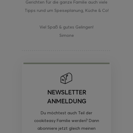
Gerichten für die ganze Familie auch viele
Tipps rund um Speiseplanung, Küche & Co!
Viel Spaß & gutes Gelingen!
Simone
NEWSLETTER
ANMELDUNG
Du möchtest auch Teil der
cookiteasy Familie werden? Dann
abonniere jetzt gleich meinen