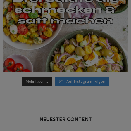
Auf Instagram folgen
Mehr laden…
NEUESTER CONTENT